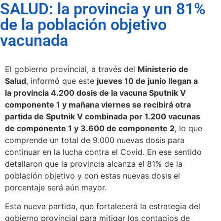
SALUD: la provincia y un 81%
de la población objetivo
vacunada
El gobierno provincial, a través del
Ministerio de
Salud
, informó que este
jueves 10 de junio llegan a
la provincia 4.200 dosis de la vacuna Sputnik V
componente 1 y mañana viernes se recibirá otra
partida de Sputnik V combinada por 1.200 vacunas
de componente 1 y 3.600 de componente 2
, lo que
comprende un total de 9.000 nuevas dosis para
continuar en la lucha contra el Covid. En ese sentido
detallaron que la provincia alcanza el 81% de la
población objetivo y con estas nuevas dosis el
porcentaje será aún mayor.
Esta nueva partida, que fortalecerá la estrategia del
gobierno provincial para mitigar los contagios de