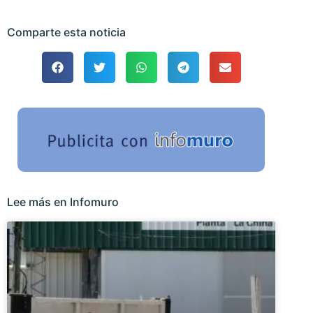
Comparte esta noticia
Lee más en Infomuro