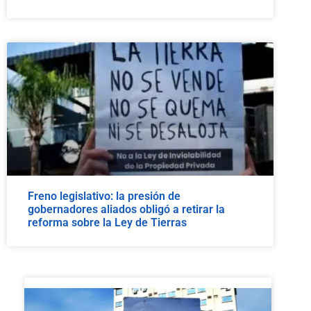
Freno legislativo: la presión de
gobernadores aliados obligó a retirar la
reforma sobre la Ley de Tierras