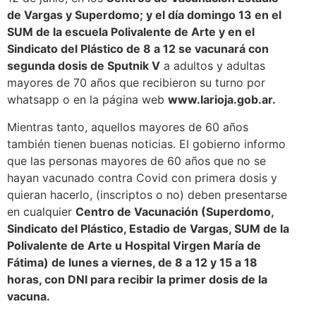
de Vargas y Superdomo; y el día domingo 13 en el
SUM de la escuela Polivalente de Arte y en el
Sindicato del Plástico de 8 a 12 se vacunará con
segunda dosis de Sputnik V
a adultos y adultas
mayores de 70 años que recibieron su turno por
whatsapp o en la página web
www.larioja.gob.ar.
Mientras tanto, aquellos mayores de 60 años
también tienen buenas noticias. El gobierno informo
que las personas mayores de 60 años que no se
hayan vacunado contra Covid con primera dosis y
quieran hacerlo, (inscriptos o no) deben presentarse
en cualquier
Centro de Vacunación (Superdomo,
Sindicato del Plástico, Estadio de Vargas, SUM de la
Polivalente de Arte u Hospital Virgen María de
Fátima) de lunes a viernes, de 8 a 12 y 15 a 18
horas, con DNI para recibir la primer dosis de la
vacuna.