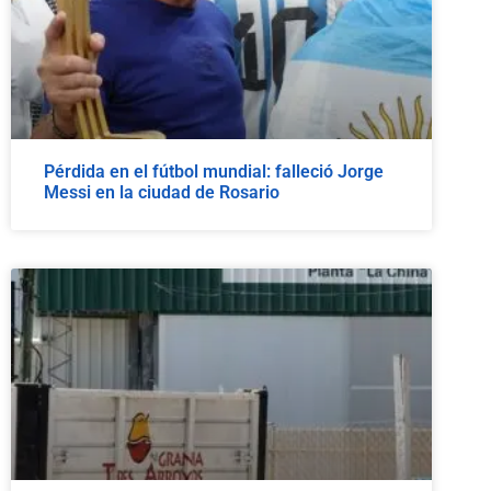
Pérdida en el fútbol mundial: falleció Jorge
Messi en la ciudad de Rosario