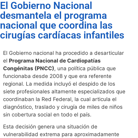
El Gobierno Nacional
desmantela el programa
nacional que coordina las
cirugías cardíacas infantiles
El Gobierno nacional ha procedido a desarticular
el
Programa Nacional de Cardiopatías
Congénitas (PNCC)
, una política pública que
funcionaba desde 2008 y que era referente
regional. La medida incluyó el despido de los
siete profesionales altamente especializados que
coordinaban la Red Federal, la cual articula el
diagnóstico, traslado y cirugía de miles de niños
sin cobertura social en todo el país.
Esta decisión genera una situación de
vulnerabilidad extrema para aproximadamente