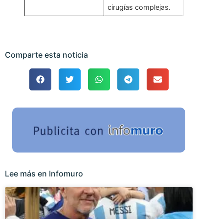
cirugías complejas.
Comparte esta noticia
Lee más en Infomuro