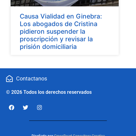
Causa Vialidad en Ginebra:
Los abogados de Cristina
pidieron suspender la
proscripción y revisar la
prisión domiciliaria
Contactanos
© 2026 Todos los derechos reservados