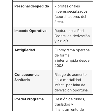
Personal despedido
7 profesionales
hiperespecializados
(coordinadores del
área).
Impacto Operativo
Ruptura de la Red
Federal de derivación
y cirugía.
Antigüedad
El programa operaba
de forma
ininterrumpida desde
2008.
Consecuencia
Riesgo de aumento
Sanitaria
en la mortalidad
infantil por falta de
derivación oportuna.
Rol del Programa
Gestión de turnos,
traslados y
financiamiento de