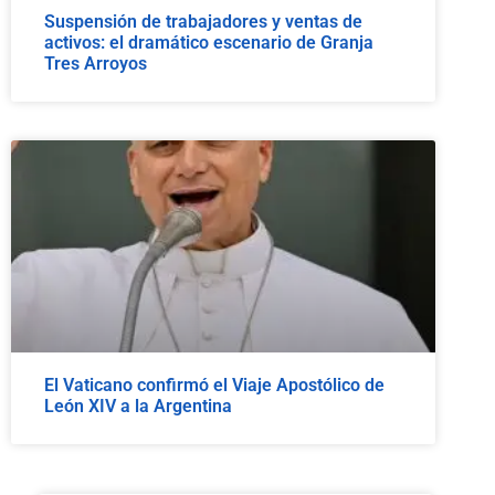
Suspensión de trabajadores y ventas de
activos: el dramático escenario de Granja
Tres Arroyos
El Vaticano confirmó el Viaje Apostólico de
León XIV a la Argentina