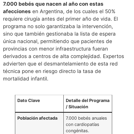
7.000 bebés que nacen al año con estas
afecciones
en Argentina, de los cuales el 50%
requiere cirugía antes del primer año de vida. El
programa no solo garantizaba la intervención,
sino que también gestionaba la lista de espera
única nacional, permitiendo que pacientes de
provincias con menor infraestructura fueran
derivados a centros de alta complejidad. Expertos
advierten que el desmantelamiento de esta red
técnica pone en riesgo directo la tasa de
mortalidad infantil.
Dato Clave
Detalle del Programa
/ Situación
Población afectada
7.000 bebés anuales
con cardiopatías
congénitas.