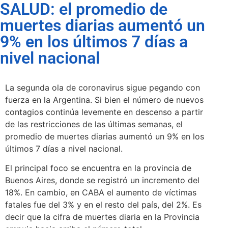
SALUD: el promedio de
muertes diarias aumentó un
9% en los últimos 7 días a
nivel nacional
La segunda ola de coronavirus sigue pegando con
fuerza en la Argentina. Si bien el número de nuevos
contagios continúa levemente en descenso a partir
de las restricciones de las últimas semanas, el
promedio de muertes diarias aumentó un 9% en los
últimos 7 días a nivel nacional.
El principal foco se encuentra en la provincia de
Buenos Aires, donde se registró un incremento del
18%. En cambio, en CABA el aumento de víctimas
fatales fue del 3% y en el resto del país, del 2%. Es
decir que la cifra de muertes diaria en la Provincia