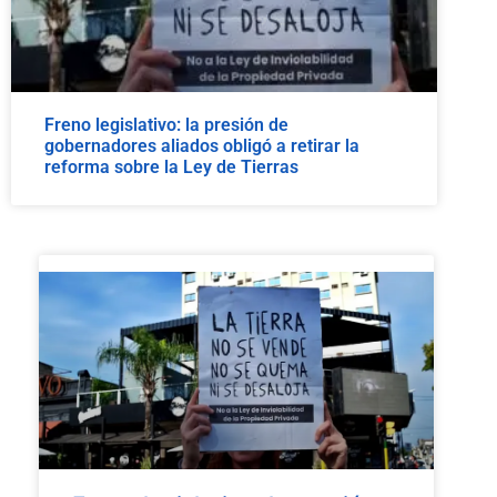
Freno legislativo: la presión de
gobernadores aliados obligó a retirar la
reforma sobre la Ley de Tierras