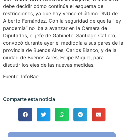
debe decidir cómo continúa el esquema de
restricciones, ya que hoy vence el último DNU de
Alberto Fernández. Con la seguridad de que la “ley
pandemia” no iba a avanzar en la Cámara de
Diputados, el jefe de Gabinete, Santiago Cafiero,
convocó durante ayer el mediodía a sus pares de la
provincia de Buenos Aires, Carlos Bianco, y de la
ciudad de Buenos Aires, Felipe Miguel, para
discutir los ejes de las nuevas medidas.
Fuente: InfoBae
Comparte esta noticia