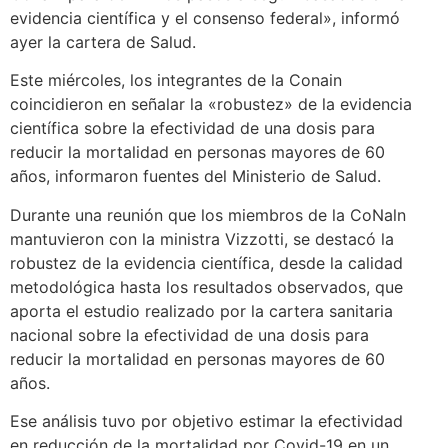
evidencia científica y el consenso federal», informó
ayer la cartera de Salud.
Este miércoles, los integrantes de la Conain
coincidieron en señalar la «robustez» de la evidencia
científica sobre la efectividad de una dosis para
reducir la mortalidad en personas mayores de 60
años, informaron fuentes del Ministerio de Salud.
Durante una reunión que los miembros de la CoNaln
mantuvieron con la ministra Vizzotti, se destacó la
robustez de la evidencia científica, desde la calidad
metodológica hasta los resultados observados, que
aporta el estudio realizado por la cartera sanitaria
nacional sobre la efectividad de una dosis para
reducir la mortalidad en personas mayores de 60
años.
Ese análisis tuvo por objetivo estimar la efectividad
en reducción de la mortalidad por Covid-19 en un