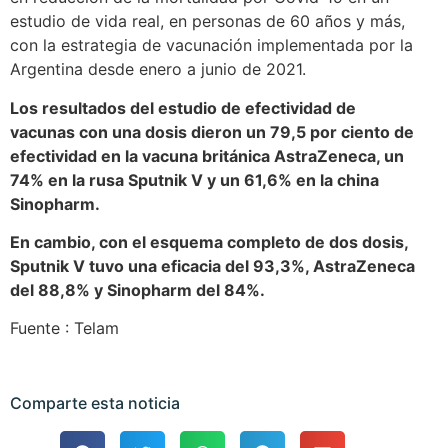
estudio de vida real, en personas de 60 años y más,
con la estrategia de vacunación implementada por la
Argentina desde enero a junio de 2021.
Los resultados del estudio de efectividad de
vacunas con una dosis dieron un 79,5 por ciento de
efectividad en la vacuna británica AstraZeneca, un
74% en la rusa Sputnik V y un 61,6% en la china
Sinopharm.
En cambio, con el esquema completo de dos dosis,
Sputnik V tuvo una eficacia del 93,3%, AstraZeneca
del 88,8% y Sinopharm del 84%.
Fuente : Telam
Comparte esta noticia