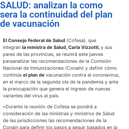
SALUD: analizan la como
sera la continuidad del plan
de vacunación
El Consejo Federal de Salud
(Cofesa), que
integran
la ministra de Salud, Carla Vizzotti,
y sus
pares de las provincias, se reunirá este jueves
paraanalizar las recomendaciones de la Comisión
Nacional de Inmunizaciones (ConaIn) y definir cómo
continúa
el plan de
vacunación contra el coronavirus,
en el marco de la segunda ola de la pandemia y ante
la preocupación que genera el ingreso de nuevas
variantes del virus al país.
«Durante la reunión de Cofesa se pondrá a
consideración de las ministras y ministros de Salud
de las jurisdicciones las recomendaciones de la
Conain para definir los pasos a seguir basados en la