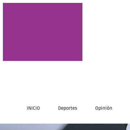
INICIO
Deportes
Opinión