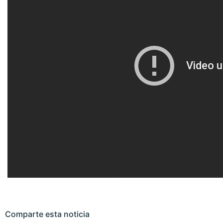
Comparte esta noticia