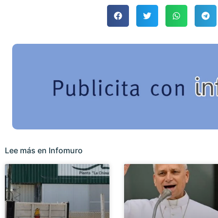
Lee más en Infomuro