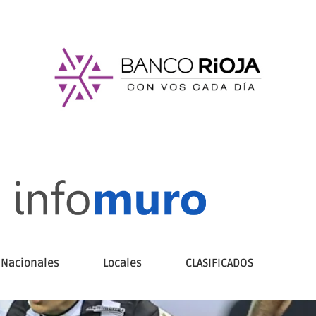
Nacionales
Locales
CLASIFICADOS