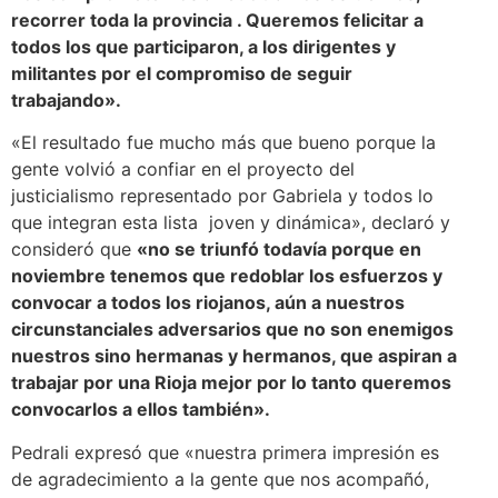
recorrer toda la provincia . Queremos felicitar a
todos los que participaron, a los dirigentes y
militantes por el compromiso de seguir
trabajando».
«El resultado fue mucho más que bueno porque la
gente volvió a confiar en el proyecto del
justicialismo representado por Gabriela y todos lo
que integran esta lista joven y dinámica», declaró y
consideró que
«no se triunfó todavía porque en
noviembre tenemos que redoblar los esfuerzos y
convocar a todos los riojanos, aún a nuestros
circunstanciales adversarios que no son enemigos
nuestros sino hermanas y hermanos, que aspiran a
trabajar por una Rioja mejor por lo tanto queremos
convocarlos a ellos también».
Pedrali expresó que «nuestra primera impresión es
de agradecimiento a la gente que nos acompañó,