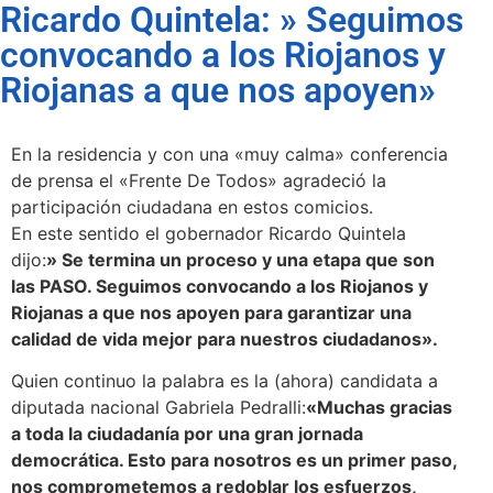
Ricardo Quintela: » Seguimos
convocando a los Riojanos y
Riojanas a que nos apoyen»
En la residencia y con una «muy calma» conferencia
de prensa el «Frente De Todos» agradeció la
participación ciudadana en estos comicios.
En este sentido el gobernador Ricardo Quintela
dijo:
» Se termina un proceso y una etapa que son
las PASO. Seguimos convocando a los Riojanos y
Riojanas a que nos apoyen para garantizar una
calidad de vida mejor para nuestros ciudadanos».
Quien continuo la palabra es la (ahora) candidata a
diputada nacional Gabriela Pedralli:
«Muchas gracias
a toda la ciudadanía por una gran jornada
democrática. Esto para nosotros es un primer paso,
nos comprometemos a redoblar los esfuerzos,