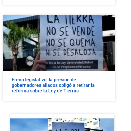
Freno legislativo: la presión de
gobernadores aliados obligó a retirar la
reforma sobre la Ley de Tierras