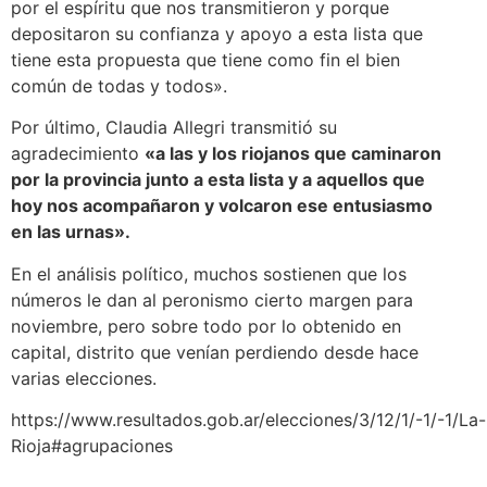
por el espíritu que nos transmitieron y porque
depositaron su confianza y apoyo a esta lista que
tiene esta propuesta que tiene como fin el bien
común de todas y todos».
Por último, Claudia Allegri transmitió su
agradecimiento
«a las y los riojanos que caminaron
por la provincia junto a esta lista y a aquellos que
hoy nos acompañaron y volcaron ese entusiasmo
en las urnas».
En el análisis político, muchos sostienen que los
números le dan al peronismo cierto margen para
noviembre, pero sobre todo por lo obtenido en
capital, distrito que venían perdiendo desde hace
varias elecciones.
https://www.resultados.gob.ar/elecciones/3/12/1/-1/-1/La-
Rioja#agrupaciones