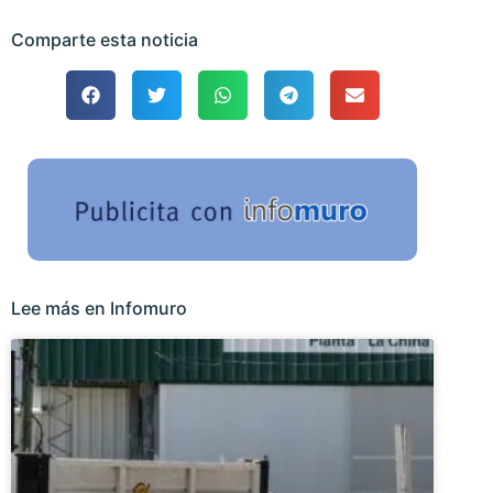
Comparte esta noticia
Lee más en Infomuro