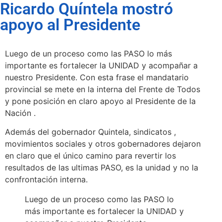
Ricardo Quíntela mostró
apoyo al Presidente
Luego de un proceso como las PASO lo más
importante es fortalecer la UNIDAD y acompañar a
nuestro Presidente. Con esta frase el mandatario
provincial se mete en la interna del Frente de Todos
y pone posición en claro apoyo al Presidente de la
Nación .
Además del gobernador Quintela, sindicatos ,
movimientos sociales y otros gobernadores dejaron
en claro que el único camino para revertir los
resultados de las ultimas PASO, es la unidad y no la
confrontación interna.
Luego de un proceso como las PASO lo
más importante es fortalecer la UNIDAD y