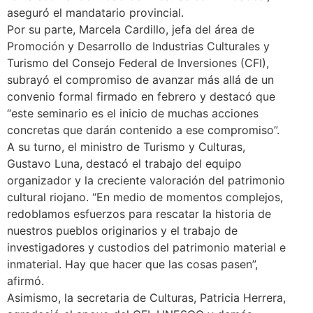
aseguró el mandatario provincial.
Por su parte, Marcela Cardillo, jefa del área de
Promoción y Desarrollo de Industrias Culturales y
Turismo del Consejo Federal de Inversiones (CFI),
subrayó el compromiso de avanzar más allá de un
convenio formal firmado en febrero y destacó que
“este seminario es el inicio de muchas acciones
concretas que darán contenido a ese compromiso”.
A su turno, el ministro de Turismo y Culturas,
Gustavo Luna, destacó el trabajo del equipo
organizador y la creciente valoración del patrimonio
cultural riojano. “En medio de momentos complejos,
redoblamos esfuerzos para rescatar la historia de
nuestros pueblos originarios y el trabajo de
investigadores y custodios del patrimonio material e
inmaterial. Hay que hacer que las cosas pasen”,
afirmó.
Asimismo, la secretaria de Culturas, Patricia Herrera,