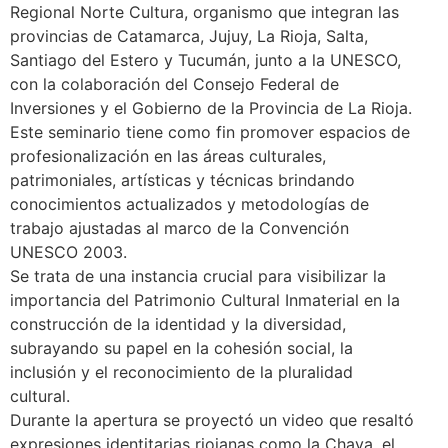
Regional Norte Cultura, organismo que integran las
provincias de Catamarca, Jujuy, La Rioja, Salta,
Santiago del Estero y Tucumán, junto a la UNESCO,
con la colaboración del Consejo Federal de
Inversiones y el Gobierno de la Provincia de La Rioja.
Este seminario tiene como fin promover espacios de
profesionalización en las áreas culturales,
patrimoniales, artísticas y técnicas brindando
conocimientos actualizados y metodologías de
trabajo ajustadas al marco de la Convención
UNESCO 2003.
Se trata de una instancia crucial para visibilizar la
importancia del Patrimonio Cultural Inmaterial en la
construcción de la identidad y la diversidad,
subrayando su papel en la cohesión social, la
inclusión y el reconocimiento de la pluralidad
cultural.
Durante la apertura se proyectó un video que resaltó
expresiones identitarias riojanas como la Chaya, el