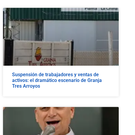
Suspensión de trabajadores y ventas de
activos: el dramático escenario de Granja
Tres Arroyos