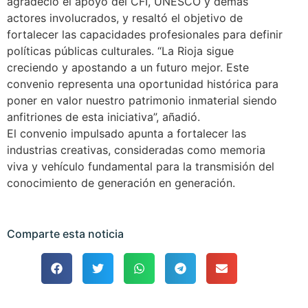
agradeció el apoyo del CFI, UNESCO y demás
actores involucrados, y resaltó el objetivo de
fortalecer las capacidades profesionales para definir
políticas públicas culturales. “La Rioja sigue
creciendo y apostando a un futuro mejor. Este
convenio representa una oportunidad histórica para
poner en valor nuestro patrimonio inmaterial siendo
anfitriones de esta iniciativa”, añadió.
El convenio impulsado apunta a fortalecer las
industrias creativas, consideradas como memoria
viva y vehículo fundamental para la transmisión del
conocimiento de generación en generación.
Comparte esta noticia