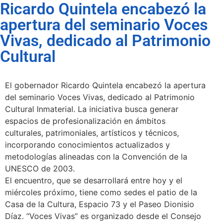
Ricardo Quintela encabezó la
apertura del seminario Voces
Vivas, dedicado al Patrimonio
Cultural
El gobernador Ricardo Quintela encabezó la apertura
del seminario Voces Vivas, dedicado al Patrimonio
Cultural Inmaterial. La iniciativa busca generar
espacios de profesionalización en ámbitos
culturales, patrimoniales, artísticos y técnicos,
incorporando conocimientos actualizados y
metodologías alineadas con la Convención de la
UNESCO de 2003.
El encuentro, que se desarrollará entre hoy y el
miércoles próximo, tiene como sedes el patio de la
Casa de la Cultura, Espacio 73 y el Paseo Dionisio
Díaz. “Voces Vivas” es organizado desde el Consejo