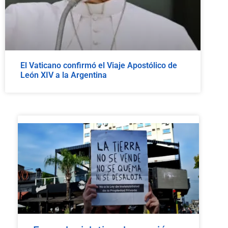
El Vaticano confirmó el Viaje Apostólico de
León XIV a la Argentina