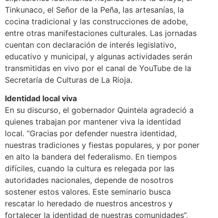
Tinkunaco, el Señor de la Peña, las artesanías, la
cocina tradicional y las construcciones de adobe,
entre otras manifestaciones culturales. Las jornadas
cuentan con declaración de interés legislativo,
educativo y municipal, y algunas actividades serán
transmitidas en vivo por el canal de YouTube de la
Secretaría de Culturas de La Rioja.
Identidad local viva
En su discurso, el gobernador Quintela agradeció a
quienes trabajan por mantener viva la identidad
local. “Gracias por defender nuestra identidad,
nuestras tradiciones y fiestas populares, y por poner
en alto la bandera del federalismo. En tiempos
difíciles, cuando la cultura es relegada por las
autoridades nacionales, depende de nosotros
sostener estos valores. Este seminario busca
rescatar lo heredado de nuestros ancestros y
fortalecer la identidad de nuestras comunidades”,