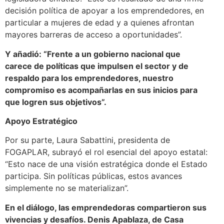
decisión política de apoyar a los emprendedores, en
particular a mujeres de edad y a quienes afrontan
mayores barreras de acceso a oportunidades”.
Y añadió: “Frente a un gobierno nacional que
carece de políticas que impulsen el sector y de
respaldo para los emprendedores, nuestro
compromiso es acompañarlas en sus inicios para
que logren sus objetivos”.
Apoyo Estratégico
Por su parte, Laura Sabattini, presidenta de
FOGAPLAR, subrayó el rol esencial del apoyo estatal:
“Esto nace de una visión estratégica donde el Estado
participa. Sin políticas públicas, estos avances
simplemente no se materializan”.
En el diálogo, las emprendedoras compartieron sus
vivencias y desafíos. Denis Apablaza, de Casa