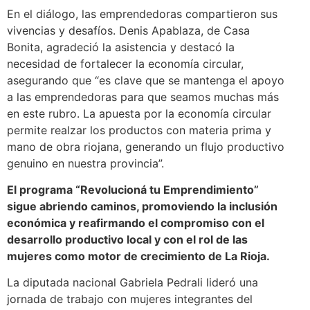
En el diálogo, las emprendedoras compartieron sus
vivencias y desafíos. Denis Apablaza, de Casa
Bonita, agradeció la asistencia y destacó la
necesidad de fortalecer la economía circular,
asegurando que “es clave que se mantenga el apoyo
a las emprendedoras para que seamos muchas más
en este rubro. La apuesta por la economía circular
permite realzar los productos con materia prima y
mano de obra riojana, generando un flujo productivo
genuino en nuestra provincia”.
El programa “Revolucioná tu Emprendimiento”
sigue abriendo caminos, promoviendo la inclusión
económica y reafirmando el compromiso con el
desarrollo productivo local y con el rol de las
mujeres como motor de crecimiento de La Rioja.
La diputada nacional Gabriela Pedrali lideró una
jornada de trabajo con mujeres integrantes del