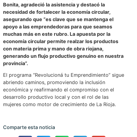
Bonita, agradeció la asistencia y destacó la
necesidad de fortalecer la economía circular,
asegurando que “es clave que se mantenga el
apoyo a las emprendedoras para que seamos
muchas más en este rubro. La apuesta por la
economía circular permite realzar los productos
con materia prima y mano de obra riojana,
generando un flujo productivo genuino en nuestra
provincia”.
El programa “Revolucioná tu Emprendimiento” sigue
abriendo caminos, promoviendo la inclusión
económica y reafirmando el compromiso con el
desarrollo productivo local y con el rol de las
mujeres como motor de crecimiento de La Rioja.
Comparte esta noticia