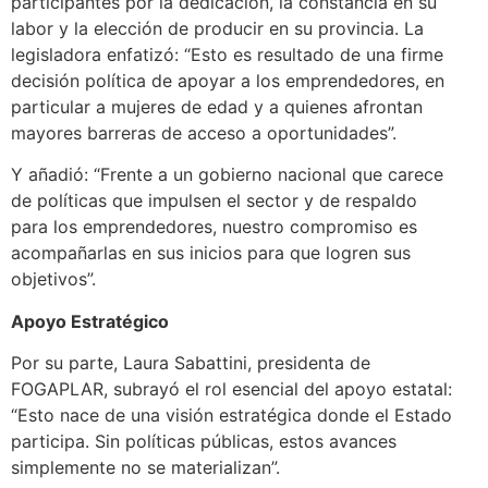
participantes por la dedicación, la constancia en su
labor y la elección de producir en su provincia. La
legisladora enfatizó: “Esto es resultado de una firme
decisión política de apoyar a los emprendedores, en
particular a mujeres de edad y a quienes afrontan
mayores barreras de acceso a oportunidades”.
Y añadió: “Frente a un gobierno nacional que carece
de políticas que impulsen el sector y de respaldo
para los emprendedores, nuestro compromiso es
acompañarlas en sus inicios para que logren sus
objetivos”.
Apoyo Estratégico
Por su parte, Laura Sabattini, presidenta de
FOGAPLAR, subrayó el rol esencial del apoyo estatal:
“Esto nace de una visión estratégica donde el Estado
participa. Sin políticas públicas, estos avances
simplemente no se materializan”.