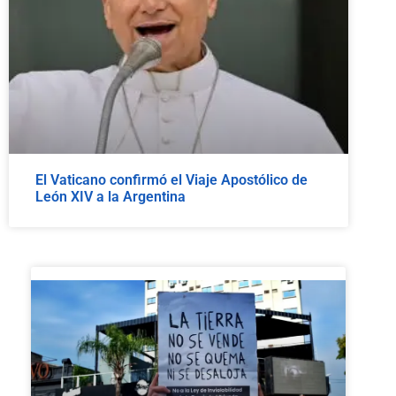
El Vaticano confirmó el Viaje Apostólico de
León XIV a la Argentina