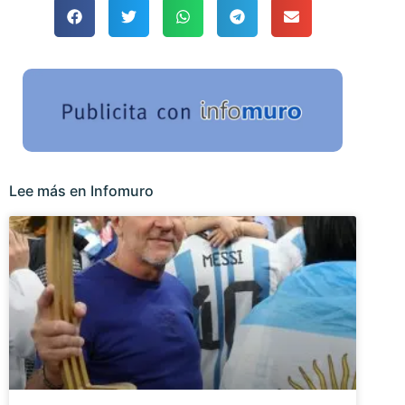
Lee más en Infomuro