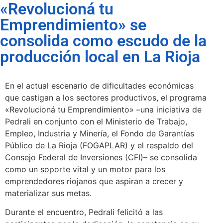
«Revolucioná tu
Emprendimiento» se
consolida como escudo de la
producción local en La Rioja
En el actual escenario de dificultades económicas
que castigan a los sectores productivos, el programa
«Revolucioná tu Emprendimiento» –una iniciativa de
Pedrali en conjunto con el Ministerio de Trabajo,
Empleo, Industria y Minería, el Fondo de Garantías
Público de La Rioja (FOGAPLAR) y el respaldo del
Consejo Federal de Inversiones (CFI)– se consolida
como un soporte vital y un motor para los
emprendedores riojanos que aspiran a crecer y
materializar sus metas.
Durante el encuentro, Pedrali felicitó a las