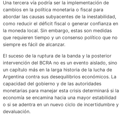
Una tercera vía podría ser la implementación de
cambios en la política monetaria o fiscal para
abordar las causas subyacentes de la inestabilidad,
como reducir el déficit fiscal o generar confianza en
la moneda local. Sin embargo, estas son medidas
que requieren tiempo y un consenso político que no
siempre es fácil de alcanzar.
El suceso de la ruptura de la banda y la posterior
intervención del BCRA no es un evento aislado, sino
un capítulo más en la larga historia de la lucha de
Argentina contra sus desequilibrios económicos. La
capacidad del gobierno y de las autoridades
monetarias para manejar esta crisis determinará si la
economía se encamina hacia una mayor estabilidad
o si se adentra en un nuevo ciclo de incertidumbre y
devaluación.