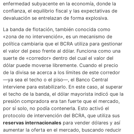
enfermedad subyacente en la economía, donde la
confianza, el equilibrio fiscal y las expectativas de
devaluación se entrelazan de forma explosiva.
La banda de flotación, también conocida como
«zona de no intervención», es un mecanismo de
política cambiaria que el BCRA utiliza para gestionar
el valor del peso frente al dólar. Funciona como una
suerte de «corredor» dentro del cual el valor del
dólar puede moverse libremente. Cuando el precio
de la divisa se acerca a los límites de este corredor
—ya sea el techo o el piso—, el Banco Central
interviene para estabilizarlo. En este caso, al superar
el techo de la banda, el dólar mayorista indicó que la
presión compradora era tan fuerte que el mercado,
por sí solo, no podía contenerla. Esto activó el
protocolo de intervención del BCRA, que utiliza sus
reservas internacionales
para vender dólares y así
aumentar la oferta en el mercado, buscando reducir