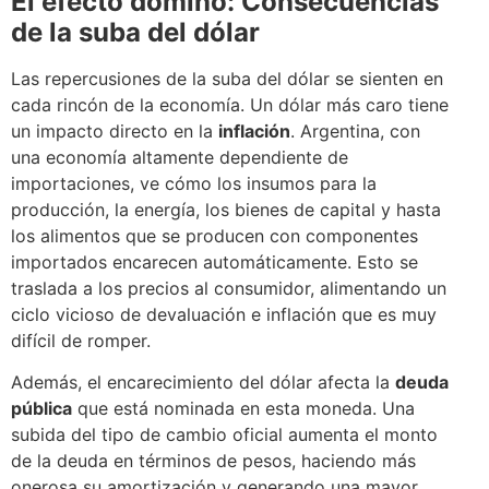
El efecto dominó: Consecuencias
de la suba del dólar
Las repercusiones de la suba del dólar se sienten en
cada rincón de la economía. Un dólar más caro tiene
un impacto directo en la
inflación
. Argentina, con
una economía altamente dependiente de
importaciones, ve cómo los insumos para la
producción, la energía, los bienes de capital y hasta
los alimentos que se producen con componentes
importados encarecen automáticamente. Esto se
traslada a los precios al consumidor, alimentando un
ciclo vicioso de devaluación e inflación que es muy
difícil de romper.
Además, el encarecimiento del dólar afecta la
deuda
pública
que está nominada en esta moneda. Una
subida del tipo de cambio oficial aumenta el monto
de la deuda en términos de pesos, haciendo más
onerosa su amortización y generando una mayor