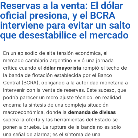
Reservas a la venta: El dólar
oficial presiona, y el BCRA
interviene para evitar un salto
que desestabilice el mercado
En un episodio de alta tensión económica, el
mercado cambiario argentino vivió una jornada
crítica cuando el
dólar mayorista
rompió el techo de
la banda de flotación establecida por el Banco
Central (BCRA), obligando a la autoridad monetaria a
intervenir con la venta de reservas. Este suceso, que
podría parecer un mero ajuste técnico, en realidad
encarna la síntesis de una compleja situación
macroeconómica, donde la
demanda de divisas
supera la oferta y las herramientas del Estado se
ponen a prueba. La ruptura de la banda no es solo
una señal de alarma; es el síntoma de una