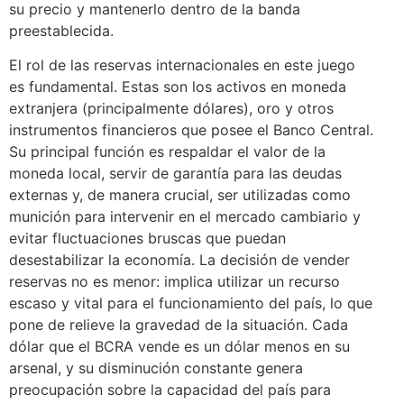
su precio y mantenerlo dentro de la banda
preestablecida.
El rol de las reservas internacionales en este juego
es fundamental. Estas son los activos en moneda
extranjera (principalmente dólares), oro y otros
instrumentos financieros que posee el Banco Central.
Su principal función es respaldar el valor de la
moneda local, servir de garantía para las deudas
externas y, de manera crucial, ser utilizadas como
munición para intervenir en el mercado cambiario y
evitar fluctuaciones bruscas que puedan
desestabilizar la economía. La decisión de vender
reservas no es menor: implica utilizar un recurso
escaso y vital para el funcionamiento del país, lo que
pone de relieve la gravedad de la situación. Cada
dólar que el BCRA vende es un dólar menos en su
arsenal, y su disminución constante genera
preocupación sobre la capacidad del país para