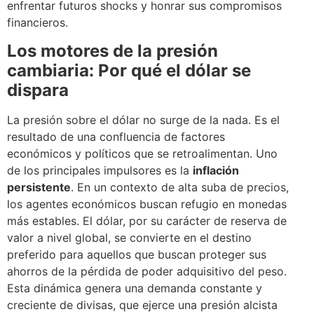
enfrentar futuros shocks y honrar sus compromisos
financieros.
Los motores de la presión
cambiaria: Por qué el dólar se
dispara
La presión sobre el dólar no surge de la nada. Es el
resultado de una confluencia de factores
económicos y políticos que se retroalimentan. Uno
de los principales impulsores es la
inflación
persistente
. En un contexto de alta suba de precios,
los agentes económicos buscan refugio en monedas
más estables. El dólar, por su carácter de reserva de
valor a nivel global, se convierte en el destino
preferido para aquellos que buscan proteger sus
ahorros de la pérdida de poder adquisitivo del peso.
Esta dinámica genera una demanda constante y
creciente de divisas, que ejerce una presión alcista