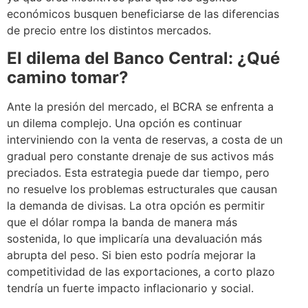
económicos busquen beneficiarse de las diferencias
de precio entre los distintos mercados.
El dilema del Banco Central: ¿Qué
camino tomar?
Ante la presión del mercado, el BCRA se enfrenta a
un dilema complejo. Una opción es continuar
interviniendo con la venta de reservas, a costa de un
gradual pero constante drenaje de sus activos más
preciados. Esta estrategia puede dar tiempo, pero
no resuelve los problemas estructurales que causan
la demanda de divisas. La otra opción es permitir
que el dólar rompa la banda de manera más
sostenida, lo que implicaría una devaluación más
abrupta del peso. Si bien esto podría mejorar la
competitividad de las exportaciones, a corto plazo
tendría un fuerte impacto inflacionario y social.