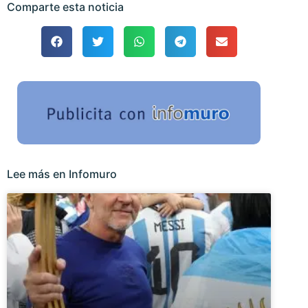
Comparte esta noticia
Lee más en Infomuro