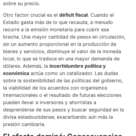
sobre su precio.
Otro factor crucial es el
déficit fiscal
. Cuando el
Estado gasta más de lo que recauda, a menudo
recurre a la emisión monetaria para cubrir esa
brecha. Una mayor cantidad de pesos en circulación,
sin un aumento proporcional en la producción de
bienes y servicios, disminuye el valor de la moneda
local, lo que se traduce en una mayor demanda de
dólares. Además, la
incertidumbre política y
económica
actúa como un catalizador. Las dudas
sobre la sostenibilidad de las políticas del gobierno,
la viabilidad de los acuerdos con organismos
internacionales o el resultado de futuras elecciones
pueden llevar a inversores y ahorristas a
desprenderse de sus pesos y buscar seguridad en la
divisa estadounidense, exacerbando aún más la
presión cambiaria.