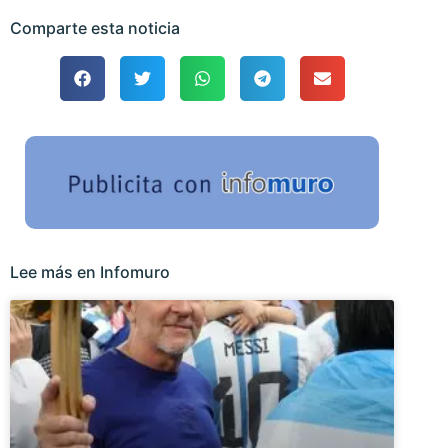
Comparte esta noticia
Lee más en Infomuro