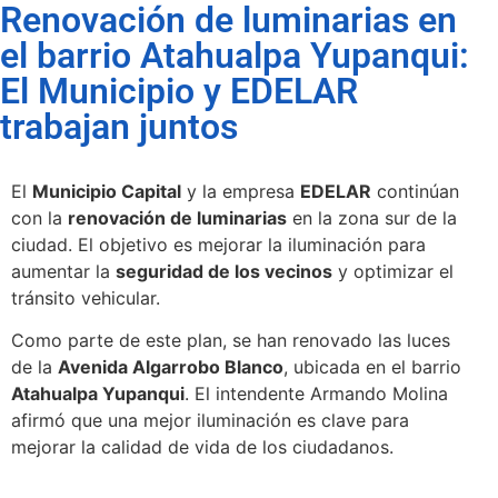
Renovación de luminarias en
el barrio Atahualpa Yupanqui:
El Municipio y EDELAR
trabajan juntos
El
Municipio Capital
y la empresa
EDELAR
continúan
con la
renovación de luminarias
en la zona sur de la
ciudad. El objetivo es mejorar la iluminación para
aumentar la
seguridad de los vecinos
y optimizar el
tránsito vehicular.
Como parte de este plan, se han renovado las luces
de la
Avenida Algarrobo Blanco
, ubicada en el barrio
Atahualpa Yupanqui
. El intendente Armando Molina
afirmó que una mejor iluminación es clave para
mejorar la calidad de vida de los ciudadanos.