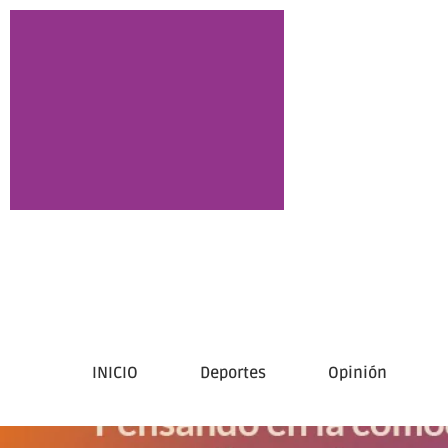
INICIO
Deportes
Opinión