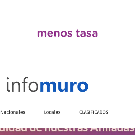
Nacionales
Locales
CLASIFICADOS