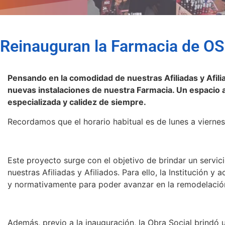
Reinauguran la Farmacia de 
Pensando en la comodidad de nuestras Afiliadas y Afili
nuevas instalaciones de nuestra Farmacia. Un espacio a
especializada y calidez de siempre.
Recordamos que el horario habitual es de lunes a viernes
Este proyecto surge con el objetivo de brindar un servi
nuestras Afiliadas y Afiliados. Para ello, la Institución y 
y normativamente para poder avanzar en la remodelació
Además, previo a la inauguración, la Obra Social brindó