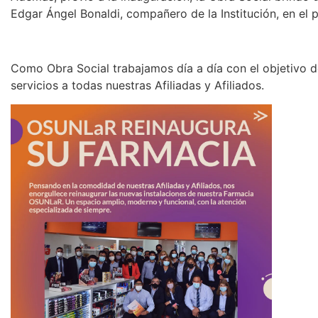
Edgar Ángel Bonaldi, compañero de la Institución, en el p
Como Obra Social trabajamos día a día con el objetivo 
servicios a todas nuestras Afiliadas y Afiliados.