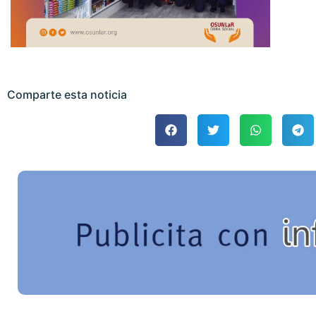
Comparte esta noticia