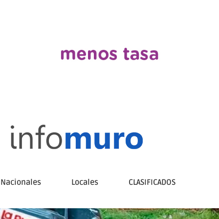
Nacionales
Locales
CLASIFICADOS