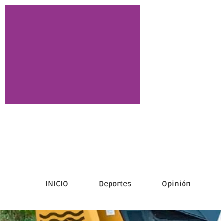
INICIO
Deportes
Opinión