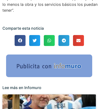
lo menos la obra y los servicios básicos los puedan
tener”.
Comparte esta noticia
Lee más en Infomuro