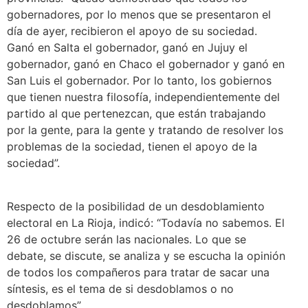
gobernadores, por lo menos que se presentaron el
día de ayer, recibieron el apoyo de su sociedad.
Ganó en Salta el gobernador, ganó en Jujuy el
gobernador, ganó en Chaco el gobernador y ganó en
San Luis el gobernador. Por lo tanto, los gobiernos
que tienen nuestra filosofía, independientemente del
partido al que pertenezcan, que están trabajando
por la gente, para la gente y tratando de resolver los
problemas de la sociedad, tienen el apoyo de la
sociedad”.
Respecto de la posibilidad de un desdoblamiento
electoral en La Rioja, indicó: “Todavía no sabemos. El
26 de octubre serán las nacionales. Lo que se
debate, se discute, se analiza y se escucha la opinión
de todos los compañeros para tratar de sacar una
síntesis, es el tema de si desdoblamos o no
desdoblamos”.