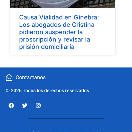
Causa Vialidad en Ginebra:
Los abogados de Cristina
pidieron suspender la
proscripción y revisar la
prisión domiciliaria
Contactanos
© 2026 Todos los derechos reservados