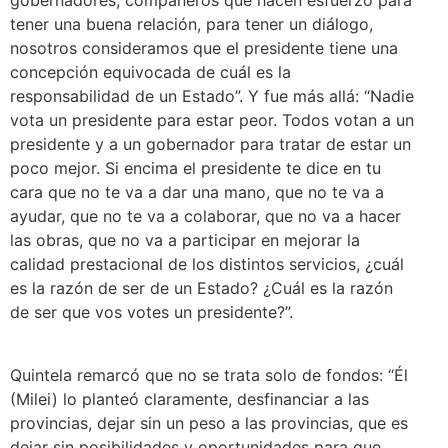
gobernadores, compañeros que hacen esfuerzo para
tener una buena relación, para tener un diálogo,
nosotros consideramos que el presidente tiene una
concepción equivocada de cuál es la
responsabilidad de un Estado”. Y fue más allá: “Nadie
vota un presidente para estar peor. Todos votan a un
presidente y a un gobernador para tratar de estar un
poco mejor. Si encima el presidente te dice en tu
cara que no te va a dar una mano, que no te va a
ayudar, que no te va a colaborar, que no va a hacer
las obras, que no va a participar en mejorar la
calidad prestacional de los distintos servicios, ¿cuál
es la razón de ser de un Estado? ¿Cuál es la razón
de ser que vos votes un presidente?”.
Quintela remarcó que no se trata solo de fondos: “Él
(Milei) lo planteó claramente, desfinanciar a las
provincias, dejar sin un peso a las provincias, que es
dejar sin posibilidades y oportunidades para que