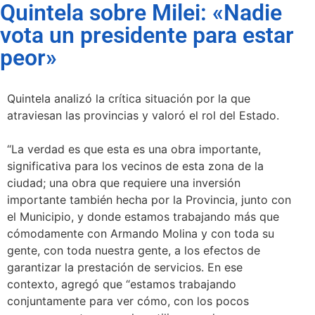
Quintela sobre Milei: «Nadie
vota un presidente para estar
peor»
Quintela analizó la crítica situación por la que
atraviesan las provincias y valoró el rol del Estado.
“La verdad es que esta es una obra importante,
significativa para los vecinos de esta zona de la
ciudad; una obra que requiere una inversión
importante también hecha por la Provincia, junto con
el Municipio, y donde estamos trabajando más que
cómodamente con Armando Molina y con toda su
gente, con toda nuestra gente, a los efectos de
garantizar la prestación de servicios. En ese
contexto, agregó que “estamos trabajando
conjuntamente para ver cómo, con los pocos