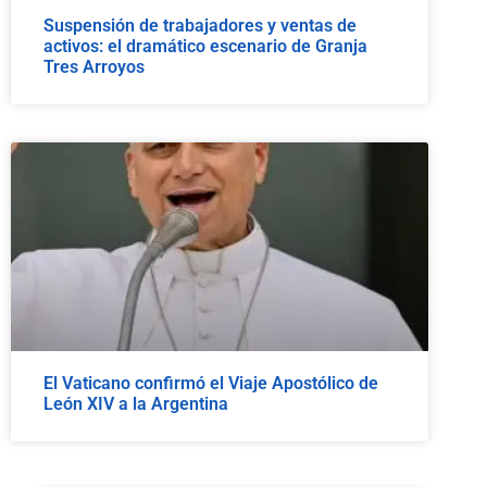
Suspensión de trabajadores y ventas de
activos: el dramático escenario de Granja
Tres Arroyos
El Vaticano confirmó el Viaje Apostólico de
León XIV a la Argentina