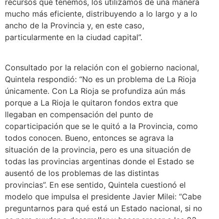
recursos que tenemos, los utilizamos de una manera
mucho más eficiente, distribuyendo a lo largo y a lo
ancho de la Provincia y, en este caso,
particularmente en la ciudad capital”.
Consultado por la relación con el gobierno nacional,
Quintela respondió: “No es un problema de La Rioja
únicamente. Con La Rioja se profundiza aún más
porque a La Rioja le quitaron fondos extra que
llegaban en compensación del punto de
coparticipación que se le quitó a la Provincia, como
todos conocen. Bueno, entonces se agrava la
situación de la provincia, pero es una situación de
todas las provincias argentinas donde el Estado se
ausentó de los problemas de las distintas
provincias”. En ese sentido, Quintela cuestionó el
modelo que impulsa el presidente Javier Milei: “Cabe
preguntarnos para qué está un Estado nacional, si no