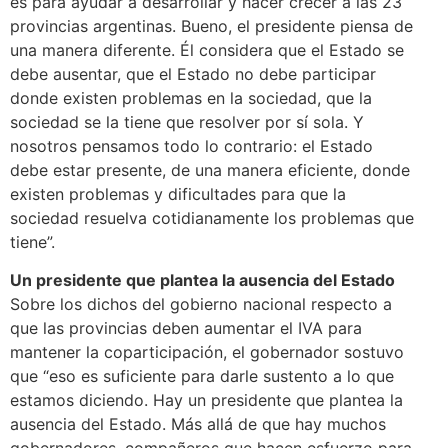
es para ayudar a desarrollar y hacer crecer a las 23
provincias argentinas. Bueno, el presidente piensa de
una manera diferente. Él considera que el Estado se
debe ausentar, que el Estado no debe participar
donde existen problemas en la sociedad, que la
sociedad se la tiene que resolver por sí sola. Y
nosotros pensamos todo lo contrario: el Estado
debe estar presente, de una manera eficiente, donde
existen problemas y dificultades para que la
sociedad resuelva cotidianamente los problemas que
tiene”.
Un presidente que plantea la ausencia del Estado
Sobre los dichos del gobierno nacional respecto a
que las provincias deben aumentar el IVA para
mantener la coparticipación, el gobernador sostuvo
que “eso es suficiente para darle sustento a lo que
estamos diciendo. Hay un presidente que plantea la
ausencia del Estado. Más allá de que hay muchos