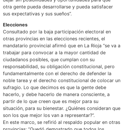
otra gente pueda desarrollarse y pueda satisfacer
sus expectativas y sus sueños”.
Elecciones
Consultado por la baja participación electoral en
otras provincias en las elecciones recientes, el
mandatario provincial afirmó que en La Rioja “se va a
trabajar para convocar a la mayor cantidad de
ciudadanos posibles, que cumplan con su
responsabilidad, su obligación constitucional, pero
fundamentalmente con el derecho de defender la
noble tarea y el derecho constitucional de colocar un
sufragio. Lo que decimos es que la gente debe
hacerlo, y debe hacerlo de manera consciente, a
partir de lo que creen que es mejor para su
situación, para su bienestar. ¿Quiénes consideran que
son los que mejor los van a representar?”.
En este marco, se refirió al respaldo popular en otras
provincias: “Quedó demostrado que todos los