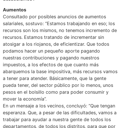
Aumentos
Consultado por posibles anuncios de aumentos
salariales, sostuvo: “Estamos trabajando en eso; los
recursos son los mismos, no tenemos incremento de
recursos. Estamos tratando de incrementar sin
atosigar a los riojanos, de eficientizar. Que todos
podamos hacer un pequeño aporte pagando
nuestras contribuciones y pagando nuestros
impuestos, a los efectos de que cuanto más
abarquemos la base impositiva, más recursos vamos
a tener para atender. Básicamente, que la gente
pueda tener, del sector público por lo menos, unos
pesos en el bolsillo como para poder consumir y
mover la economía”.
En un mensaje a los vecinos, concluyó: “Que tengan
esperanza. Que, a pesar de las dificultades, vamos a
trabajar para ayudar a nuestra gente de todos los
departamentos, de todos los distritos, para que por