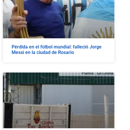
Pérdida en el fútbol mundial: falleció Jorge
Messi en la ciudad de Rosario