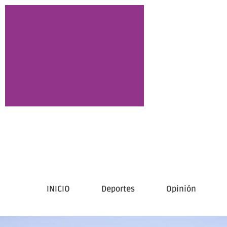
INICIO
Deportes
Opinión