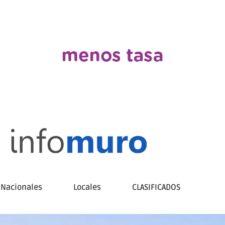
Nacionales
Locales
CLASIFICADOS