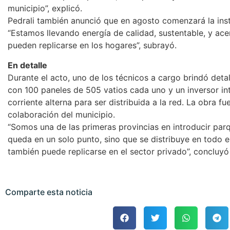
municipio”, explicó.
Pedrali también anunció que en agosto comenzará la inst
“Estamos llevando energía de calidad, sustentable, y ac
pueden replicarse en los hogares”, subrayó.
En detalle
Durante el acto, uno de los técnicos a cargo brindó deta
con 100 paneles de 505 vatios cada uno y un inversor int
corriente alterna para ser distribuida a la red. La obra 
colaboración del municipio.
“Somos una de las primeras provincias en introducir parq
queda en un solo punto, sino que se distribuye en todo 
también puede replicarse en el sector privado”, concluyó 
Comparte esta noticia