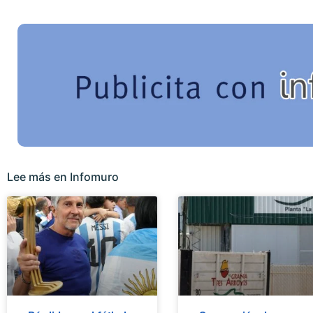
Lee más en Infomuro