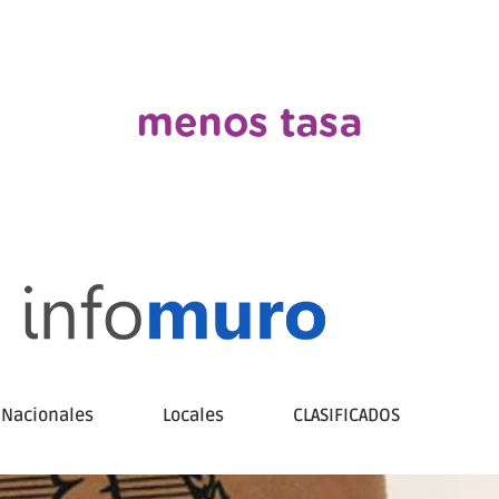
Nacionales
Locales
CLASIFICADOS