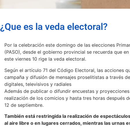
¿Que es la veda electoral?
Por la celebración este domingo de las elecciones Primar
(PASO), desde el gobierno provincial se recuerda que en
este viernes 10 rige la veda electoral.
Según el artículo 71 del Código Electoral, las acciones q
campaña y difusión de mensajes proselitistas a través 
digitales, televisivos y radiales
Además de publicar o difundir encuestas y proyecciones s
realización de los comicios y hasta tres horas después de
12 de septiembre.
También está restringida la realización de espectáculos
al aire libre o en lugares cerrados, mientras las urnas 