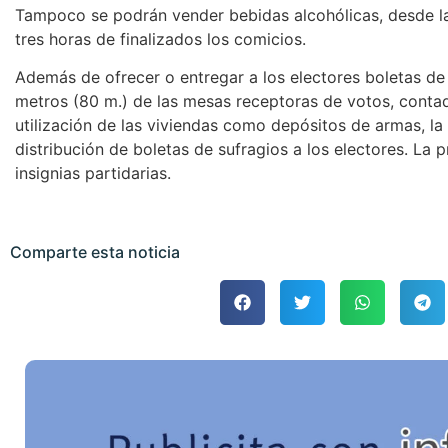
Tampoco se podrán vender bebidas alcohólicas, desde l
tres horas de finalizados los comicios.
Además de ofrecer o entregar a los electores boletas de
metros (80 m.) de las mesas receptoras de votos, contad
utilización de las viviendas como depósitos de armas, la
distribución de boletas de sufragios a los electores. La p
insignias partidarias.
Comparte esta noticia