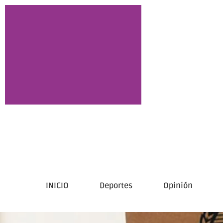
INICIO
Deportes
Opinión