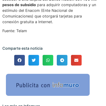
pesos de subsidio
para adquirir computadoras y un
estímulo del Enacom (Ente Nacional de
Comunicaciones) que otorgará tarjetas para
conexión gratuita a Internet.
Fuente: Telam
Comparte esta noticia
Lee más en Infomuro