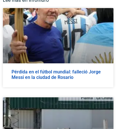
Pérdida en el fútbol mundial: falleció Jorge
Messi en la ciudad de Rosario