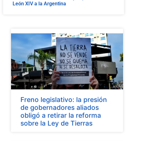
León XIV a la Argentina
Freno legislativo: la presión
de gobernadores aliados
obligó a retirar la reforma
sobre la Ley de Tierras