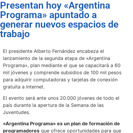
Presentan hoy «Argentina
Programa» apuntado a
generar nuevos espacios de
trabajo
El presidente Alberto Fernández encabeza el
lanzamiento de la segunda etapa de «Argentina
Programa», plan mediante el que se capacitará a 60
mil jóvenes y comprende subsidios de 100 mil pesos
para adquirir computadoras y tarjetas de conexión
gratuita a Internet.
El evento será ante unos 20.000 jóvenes de todo el
país durante la apertura de la Semana de las
Juventudes.
«Argentina Programa» es un plan de formación de
programadores
que ofrece oportunidades para que