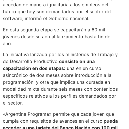
accedan de manera igualitaria a los empleos del
futuro que hoy son demandados por el sector del
software, informó el Gobierno nacional.
En esta segunda etapa se capacitarán a 60 mil
jóvenes desde su actual lanzamiento hasta fin de
año.
La iniciativa lanzada por los ministerios de Trabajo y
de Desarrollo Productivo
consiste en una
capacitación en dos etapas:
una en un curso
asincrónico de dos meses sobre introducción a la
programación, y otra que implica una cursada en
modalidad mixta durante seis meses con contenidos
específicos relativos a los perfiles demandados por
el sector.
«Argentina Programa» permite que cada joven que
cumpla con requisitos de avances en el curso
pueda
acceder a una tarjeta del Banco Nación con 100 mil