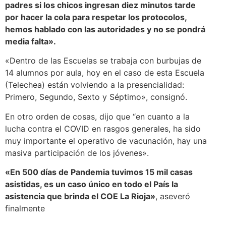
padres si los chicos ingresan diez minutos tarde
por hacer la cola para respetar los protocolos,
hemos hablado con las autoridades y no se pondrá
media falta».
«Dentro de las Escuelas se trabaja con burbujas de
14 alumnos por aula, hoy en el caso de esta Escuela
(Telechea) están volviendo a la presencialidad:
Primero, Segundo, Sexto y Séptimo», consignó.
En otro orden de cosas, dijo que “en cuanto a la
lucha contra el COVID en rasgos generales, ha sido
muy importante el operativo de vacunación, hay una
masiva participación de los jóvenes».
«En 500 días de Pandemia tuvimos 15 mil casas
asistidas, es un caso único en todo el País la
asistencia que brinda el COE La Rioja»
, aseveró
finalmente