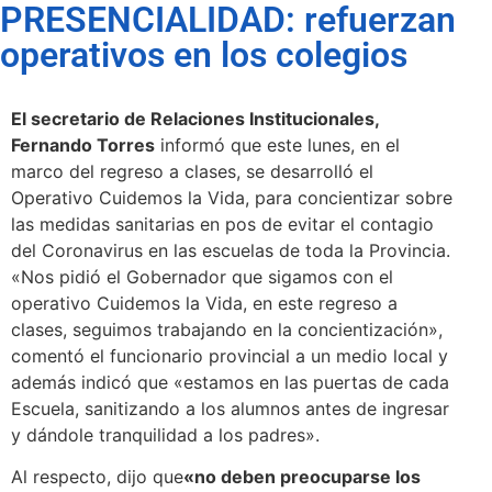
PRESENCIALIDAD: refuerzan
operativos en los colegios
El secretario de Relaciones Institucionales,
Fernando Torres
informó que este lunes, en el
marco del regreso a clases, se desarrolló el
Operativo Cuidemos la Vida, para concientizar sobre
las medidas sanitarias en pos de evitar el contagio
del Coronavirus en las escuelas de toda la Provincia.
«Nos pidió el Gobernador que sigamos con el
operativo Cuidemos la Vida, en este regreso a
clases, seguimos trabajando en la concientización»,
comentó el funcionario provincial a un medio local y
además indicó que «estamos en las puertas de cada
Escuela, sanitizando a los alumnos antes de ingresar
y dándole tranquilidad a los padres».
Al respecto, dijo que
«no deben preocuparse los