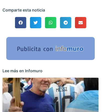
Comparte esta noticia
Lee más en Infomuro