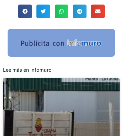
Lee más en Infomuro