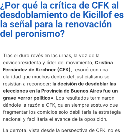
¿Por qué la crítica de CFK al
desdoblamiento de Kicillof es
la señal para la renovación
del peronismo?
Tras el duro revés en las urnas, la voz de la
exvicepresidenta y líder del movimiento,
Cristina
Fernández de Kirchner (CFK)
, resonó con una
claridad que muchos dentro del justicialismo se
resistían a reconocer:
la decisión de desdoblar las
elecciones en la Provincia de Buenos Aires fue un
grave «error político»
. Los resultados terminaron
dándole la razón a CFK, quien siempre sostuvo que
fragmentar los comicios solo debilitaría la estrategia
nacional y facilitaría el avance de la oposición.
La derrota, vista desde la perspectiva de CFK, no es