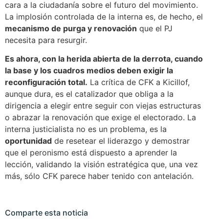
cara a la ciudadanía sobre el futuro del movimiento.
La implosión controlada de la interna es, de hecho, el
mecanismo de purga y renovación
que el PJ
necesita para resurgir.
Es ahora, con la herida abierta de la derrota, cuando
la base y los cuadros medios deben exigir la
reconfiguración total.
La crítica de CFK a Kicillof,
aunque dura, es el catalizador que obliga a la
dirigencia a elegir entre seguir con viejas estructuras
o abrazar la renovación que exige el electorado. La
interna justicialista no es un problema, es la
oportunidad
de resetear el liderazgo y demostrar
que el peronismo está dispuesto a aprender la
lección, validando la visión estratégica que, una vez
más, sólo CFK parece haber tenido con antelación.
Comparte esta noticia