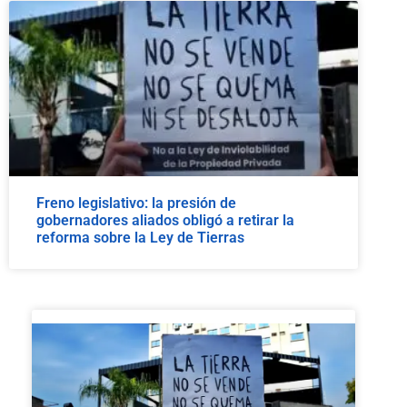
Freno legislativo: la presión de
gobernadores aliados obligó a retirar la
reforma sobre la Ley de Tierras