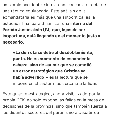
un simple accidente, sino la consecuencia directa de
una táctica equivocada. Este análisis de la
exmandataria es más que una autocrítica, es la
estocada final para dinamizar una
interna del
Partido Justicialista (PJ) que, lejos de ser
inoportuna, está llegando en el momento justo y
necesario
.
«La derrota se debe al desdoblamiento,
punto. No es momento de esconder la
cabeza, sino de asumir que se cometió
un error estratégico que Cristina ya
había advertido,»
es la lectura que se
impone en el sector más cercano a la líder.
Este quiebre estratégico, ahora visibilizado por la
propia CFK, no solo expone las fallas en la mesa de
decisiones de la provincia, sino que también fuerza a
los distintos sectores del peronismo a debatir de