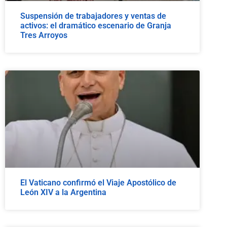
Suspensión de trabajadores y ventas de
activos: el dramático escenario de Granja
Tres Arroyos
El Vaticano confirmó el Viaje Apostólico de
León XIV a la Argentina