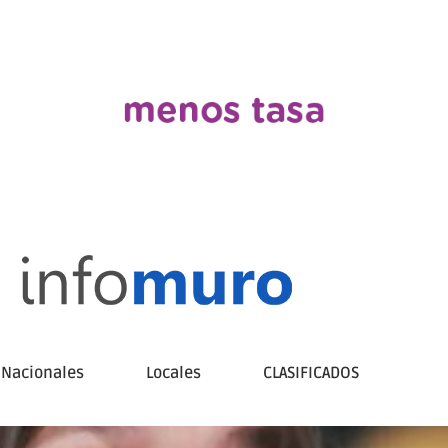
Nacionales
Locales
CLASIFICADOS