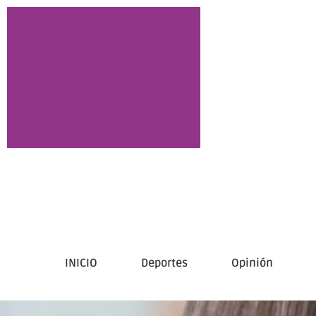
INICIO
Deportes
Opinión