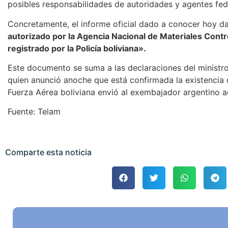
posibles responsabilidades de autoridades y agentes fed
Concretamente, el informe oficial dado a conocer hoy d
autorizado por la Agencia Nacional de Materiales Contr
registrado por la Policía boliviana».
Este documento se suma a las declaraciones del ministr
quien anunció anoche que está confirmada la existencia de
Fuerza Aérea boliviana envió al exembajador argentino ag
Fuente: Telam
Comparte esta noticia