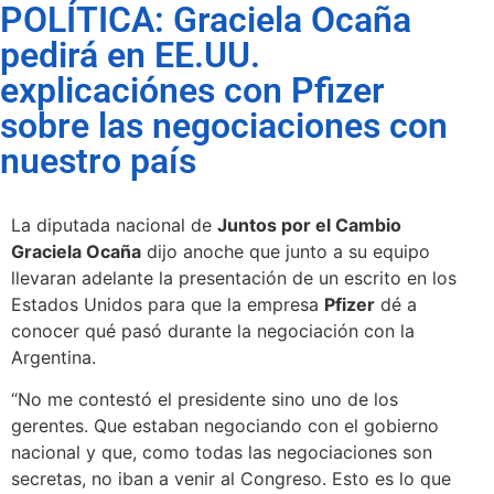
POLÍTICA: Graciela Ocaña
pedirá en EE.UU.
explicaciónes con Pfizer
sobre las negociaciones con
nuestro país
La diputada nacional de
Juntos por el Cambio
Graciela Ocaña
dijo anoche que junto a su equipo
llevaran adelante la presentación de un escrito en los
Estados Unidos para que la empresa
Pfizer
dé a
conocer qué pasó durante la negociación con la
Argentina.
“No me contestó el presidente sino uno de los
gerentes. Que estaban negociando con el gobierno
nacional y que, como todas las negociaciones son
secretas, no iban a venir al Congreso. Esto es lo que