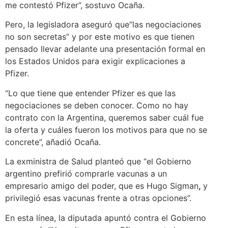
me contestó Pfizer”, sostuvo Ocaña.
Pero, la legisladora aseguró que“las negociaciones
no son secretas” y por este motivo es que tienen
pensado llevar adelante una presentación formal en
los Estados Unidos para exigir explicaciones a
Pfizer.
“Lo que tiene que entender Pfizer es que las
negociaciones se deben conocer. Como no hay
contrato con la Argentina, queremos saber cuál fue
la oferta y cuáles fueron los motivos para que no se
concrete”, añadió Ocaña.
La exministra de Salud planteó que “el Gobierno
argentino prefirió comprarle vacunas a un
empresario amigo del poder, que es Hugo Sigman
,
y
privilegió esas vacunas frente a otras opciones”.
En esta línea, la diputada apuntó contra el Gobierno