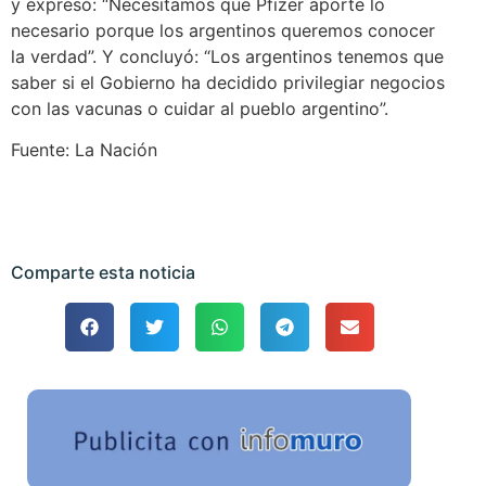
y expresó: “Necesitamos que Pfizer aporte lo
necesario porque los argentinos queremos conocer
la verdad”. Y concluyó: “Los argentinos tenemos que
saber si el Gobierno ha decidido privilegiar negocios
con las vacunas o cuidar al pueblo argentino”.
Fuente: La Nación
Comparte esta noticia