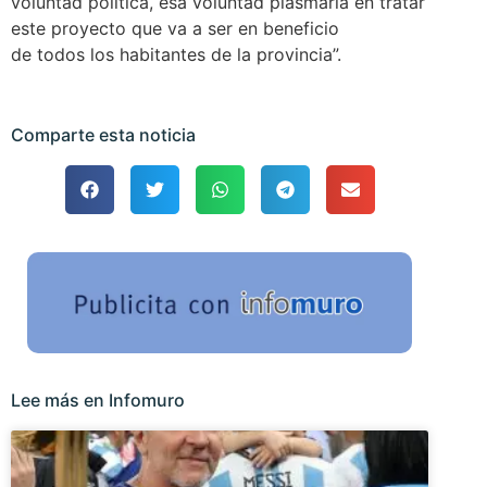
voluntad política, esa voluntad plasmarla en tratar
este proyecto que va a ser en beneficio
de todos los habitantes de la provincia”.
Comparte esta noticia
Lee más en Infomuro