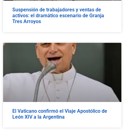
Suspensión de trabajadores y ventas de
activos: el dramático escenario de Granja
Tres Arroyos
El Vaticano confirmó el Viaje Apostólico de
León XIV a la Argentina