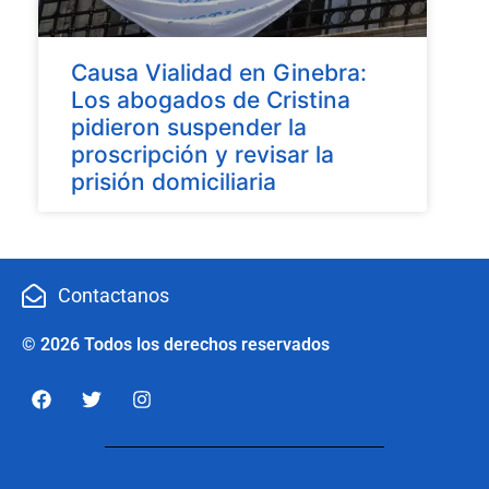
Causa Vialidad en Ginebra:
Los abogados de Cristina
pidieron suspender la
proscripción y revisar la
prisión domiciliaria
Contactanos
© 2026 Todos los derechos reservados