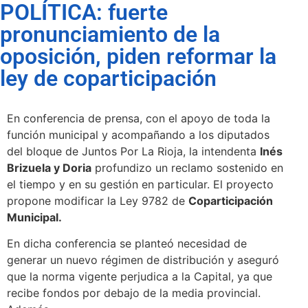
POLÍTICA: fuerte
pronunciamiento de la
oposición, piden reformar la
ley de coparticipación
En conferencia de prensa, con el apoyo de toda la
función municipal y acompañando a los diputados
del bloque de Juntos Por La Rioja, la intendenta
Inés
Brizuela y Doria
profundizo un reclamo sostenido en
el tiempo y en su gestión en particular. El proyecto
propone modificar la Ley 9782 de
Coparticipación
Municipal.
En dicha conferencia se planteó necesidad de
generar un nuevo régimen de distribución y aseguró
que la norma vigente perjudica a la Capital, ya que
recibe fondos por debajo de la media provincial.