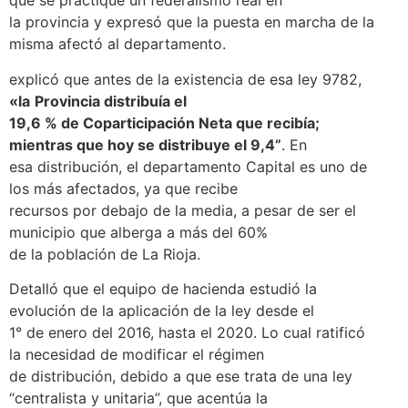
que se practique un federalismo real en
la provincia y expresó que la puesta en marcha de la
misma afectó al departamento.
explicó que antes de la existencia de esa ley 9782,
«la
Provincia distribuía el
19,6 % de Coparticipación Neta que recibía;
mientras que hoy se distribuye el 9,4”
. En
esa distribución, el departamento Capital es uno de
los más afectados, ya que recibe
recursos por debajo de la media, a pesar de ser el
municipio que alberga a más del 60%
de la población de La Rioja.
Detalló que el equipo de hacienda estudió la
evolución de la aplicación de la ley desde el
1° de enero del 2016, hasta el 2020. Lo cual ratificó
la necesidad de modificar el régimen
de distribución, debido a que ese trata de una ley
“centralista y unitaria”, que acentúa la