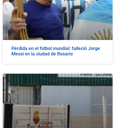
Pérdida en el fútbol mundial: falleció Jorge
Messi en la ciudad de Rosario