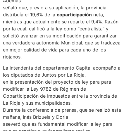
Además
señaló que, previo a su aplicación, la provincia
distribuía el 19,6% de la
coparticipación
neta,
mientras que actualmente se reparte el 9,4%. Razón
por la cual, calificó a la ley como “centralista” y
solicitó avanzar en su modificación para garantizar
una verdadera autonomía Municipal, que se traduzca
en mejor calidad de vida para cada uno de los
riojanos.
La intendenta del departamento Capital acompañó a
los diputados de Juntos por La Rioja,
en la presentación del proyecto de ley para para
modificar la Ley 9782 de Régimen de
Coparticipación de Impuestos entre la provincia de
La Rioja y sus municipalidades.
Durante la conferencia de prensa, que se realizó esta
mañana, Inés Brizuela y Doria
aseveró que es fundamental modificar la ley para