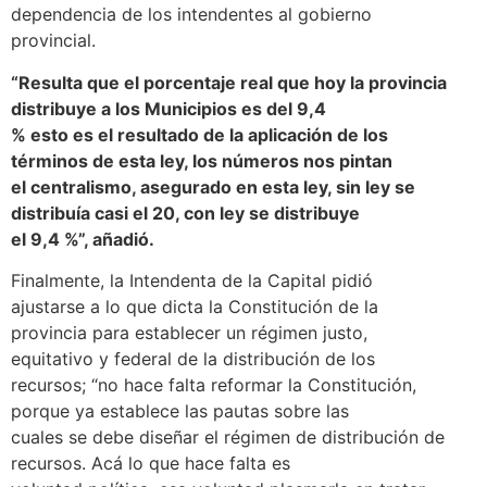
dependencia de los intendentes al gobierno
provincial.
“Resulta que el porcentaje real que hoy la provincia
distribuye a los Municipios es del 9,4
% esto es el resultado de la aplicación de los
términos de esta ley, los números nos pintan
el centralismo, asegurado en esta ley, sin ley se
distribuía casi el 20, con ley se distribuye
el 9,4 %”, añadió.
Finalmente, la Intendenta de la Capital pidió
ajustarse a lo que dicta la Constitución de la
provincia para establecer un régimen justo,
equitativo y federal de la distribución de los
recursos; “no hace falta reformar la Constitución,
porque ya establece las pautas sobre las
cuales se debe diseñar el régimen de distribución de
recursos. Acá lo que hace falta es