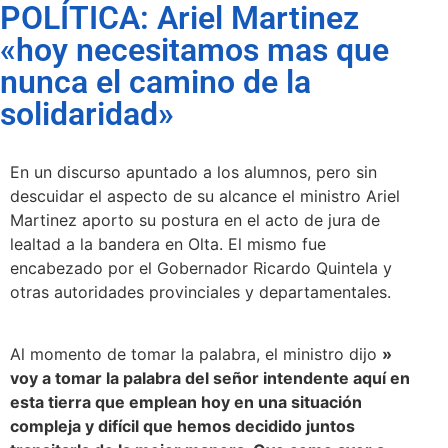
POLÍTICA: Ariel Martinez
«hoy necesitamos mas que
nunca el camino de la
solidaridad»
En un discurso apuntado a los alumnos, pero sin
descuidar el aspecto de su alcance el ministro Ariel
Martinez aporto su postura en el acto de jura de
lealtad a la bandera en Olta. El mismo fue
encabezado por el Gobernador Ricardo Quintela y
otras autoridades provinciales y departamentales.
Al momento de tomar la palabra, el ministro dijo
»
voy a tomar la palabra del señor intendente aquí en
esta tierra que emplean hoy en una situación
compleja y difícil que hemos decidido juntos