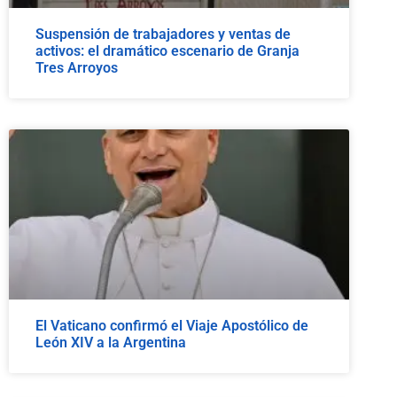
Suspensión de trabajadores y ventas de
activos: el dramático escenario de Granja
Tres Arroyos
El Vaticano confirmó el Viaje Apostólico de
León XIV a la Argentina