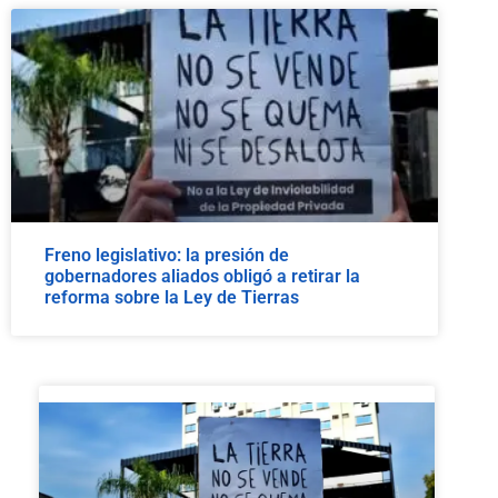
Freno legislativo: la presión de
gobernadores aliados obligó a retirar la
reforma sobre la Ley de Tierras