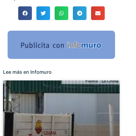
Lee más en Infomuro