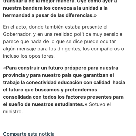
transitarla de la mejor manera. Oye como ayer a
nuestra bandera los convoca a la unidad a la
hermandad a pesar de las diferencias.»
En el acto, donde también estaba presente el
Gobernador, y en una realidad política muy sensible
parece que nada de lo que se dice puede ocultar
algún mensaje para los dirigentes, los compañeros o
incluso los opositores.
«Para construir un futuro próspero para nuestra
provincia y para nuestro país que garantizan el
trabajo la conectividad educación con calidad hacia
el futuro que buscamos y pretendemos
consolidada con todos los factores presentes para
el sueño de nuestros estudiantes.»
Sotuvo el
ministro.
Comparte esta noticia