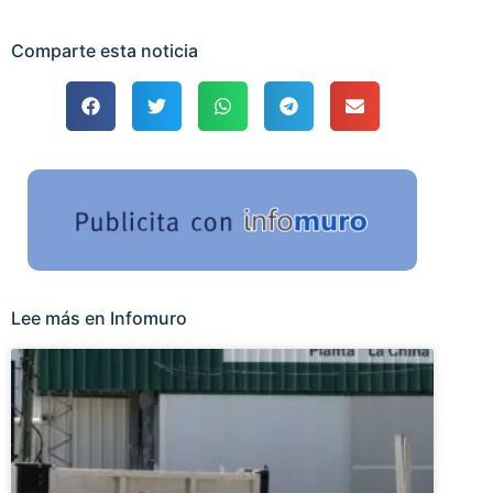
Comparte esta noticia
Lee más en Infomuro