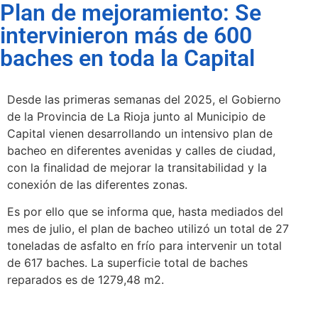
Plan de mejoramiento: Se
intervinieron más de 600
baches en toda la Capital
Desde las primeras semanas del 2025, el Gobierno
de la Provincia de La Rioja junto al Municipio de
Capital vienen desarrollando un intensivo plan de
bacheo en diferentes avenidas y calles de ciudad,
con la finalidad de mejorar la transitabilidad y la
conexión de las diferentes zonas.
Es por ello que se informa que, hasta mediados del
mes de julio, el plan de bacheo utilizó un total de 27
toneladas de asfalto en frío para intervenir un total
de 617 baches. La superficie total de baches
reparados es de 1279,48 m2.