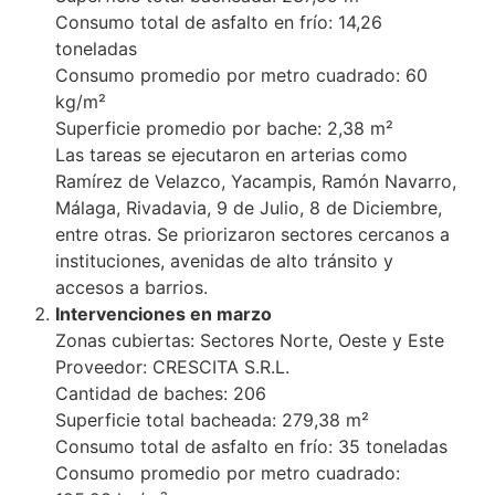
Consumo total de asfalto en frío: 14,26
toneladas
Consumo promedio por metro cuadrado: 60
kg/m²
Superficie promedio por bache: 2,38 m²
Las tareas se ejecutaron en arterias como
Ramírez de Velazco, Yacampis, Ramón Navarro,
Málaga, Rivadavia, 9 de Julio, 8 de Diciembre,
entre otras. Se priorizaron sectores cercanos a
instituciones, avenidas de alto tránsito y
accesos a barrios.
Intervenciones en marzo
Zonas cubiertas: Sectores Norte, Oeste y Este
Proveedor: CRESCITA S.R.L.
Cantidad de baches: 206
Superficie total bacheada: 279,38 m²
Consumo total de asfalto en frío: 35 toneladas
Consumo promedio por metro cuadrado: