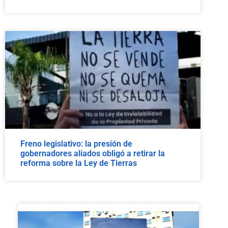
Freno legislativo: la presión de
gobernadores aliados obligó a retirar la
reforma sobre la Ley de Tierras