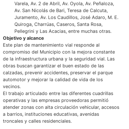
Varela, Av. 2 de Abril, Av. Oyola, Av. Peñaloza,
Av. San Nicolás de Bari, Teresa de Calcuta,
Juramento, Av. Los Caudillos, José Adaro, M. E.
Quiroga, Charrúas, Caseros, Santa Rosa,
Pellegrini y Las Acacias, entre muchas otras.
Objetivo y alcance
Este plan de mantenimiento vial responde al
compromiso del Municipio con la mejora constante
de la infraestructura urbana y la seguridad vial. Las
obras buscan garantizar el buen estado de las
calzadas, prevenir accidentes, preservar el parque
automotor y mejorar la calidad de vida de los
vecinos.
El trabajo articulado entre las diferentes cuadrillas
operativas y las empresas proveedoras permitió
atender zonas con alta circulación vehicular, accesos
a barrios, instituciones educativas, avenidas
troncales y calles residenciales.