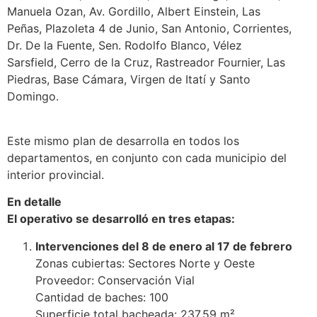
Manuela Ozan, Av. Gordillo, Albert Einstein, Las
Peñas, Plazoleta 4 de Junio, San Antonio, Corrientes,
Dr. De la Fuente, Sen. Rodolfo Blanco, Vélez
Sarsfield, Cerro de la Cruz, Rastreador Fournier, Las
Piedras, Base Cámara, Virgen de Itatí y Santo
Domingo.
Este mismo plan de desarrolla en todos los
departamentos, en conjunto con cada municipio del
interior provincial.
En detalle
El operativo se desarrolló en tres etapas:
Intervenciones del 8 de enero al 17 de febrero
Zonas cubiertas: Sectores Norte y Oeste
Proveedor: Conservación Vial
Cantidad de baches: 100
Superficie total bacheada: 237,59 m²