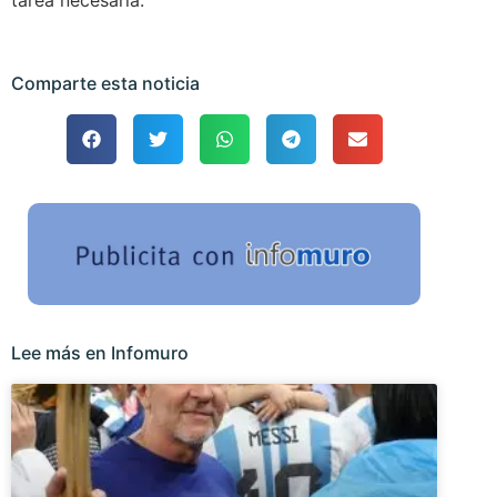
tarea necesaria.
Comparte esta noticia
Lee más en Infomuro