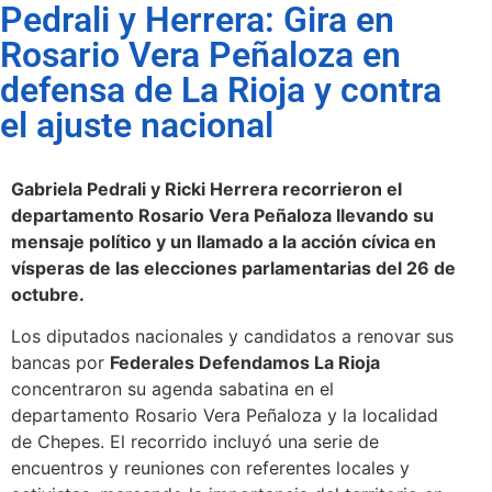
Pedrali y Herrera: Gira en
Rosario Vera Peñaloza en
defensa de La Rioja y contra
el ajuste nacional
Gabriela Pedrali y Ricki Herrera recorrieron el
departamento Rosario Vera Peñaloza llevando su
mensaje político y un llamado a la acción cívica en
vísperas de las elecciones parlamentarias del 26 de
octubre.
Los diputados nacionales y candidatos a renovar sus
bancas por
Federales Defendamos La Rioja
concentraron su agenda sabatina en el
departamento Rosario Vera Peñaloza y la localidad
de Chepes. El recorrido incluyó una serie de
encuentros y reuniones con referentes locales y