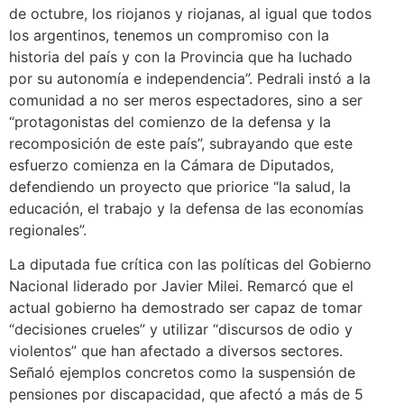
de octubre, los riojanos y riojanas, al igual que todos
los argentinos, tenemos un compromiso con la
historia del país y con la Provincia que ha luchado
por su autonomía e independencia”. Pedrali instó a la
comunidad a no ser meros espectadores, sino a ser
“protagonistas del comienzo de la defensa y la
recomposición de este país”, subrayando que este
esfuerzo comienza en la Cámara de Diputados,
defendiendo un proyecto que priorice “la salud, la
educación, el trabajo y la defensa de las economías
regionales”.
La diputada fue crítica con las políticas del Gobierno
Nacional liderado por Javier Milei. Remarcó que el
actual gobierno ha demostrado ser capaz de tomar
“decisiones crueles” y utilizar “discursos de odio y
violentos” que han afectado a diversos sectores.
Señaló ejemplos concretos como la suspensión de
pensiones por discapacidad, que afectó a más de 5