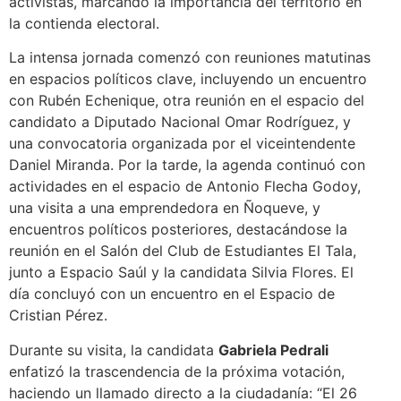
activistas, marcando la importancia del territorio en
la contienda electoral.
La intensa jornada comenzó con reuniones matutinas
en espacios políticos clave, incluyendo un encuentro
con Rubén Echenique, otra reunión en el espacio del
candidato a Diputado Nacional Omar Rodríguez, y
una convocatoria organizada por el viceintendente
Daniel Miranda. Por la tarde, la agenda continuó con
actividades en el espacio de Antonio Flecha Godoy,
una visita a una emprendedora en Ñoqueve, y
encuentros políticos posteriores, destacándose la
reunión en el Salón del Club de Estudiantes El Tala,
junto a Espacio Saúl y la candidata Silvia Flores. El
día concluyó con un encuentro en el Espacio de
Cristian Pérez.
Durante su visita, la candidata
Gabriela Pedrali
enfatizó la trascendencia de la próxima votación,
haciendo un llamado directo a la ciudadanía: “El 26