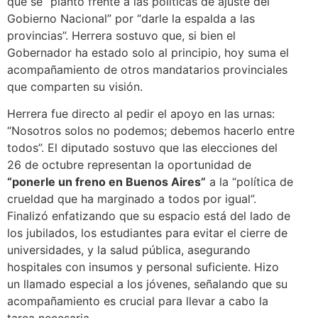
que se “plantó frente a las políticas de ajuste del
Gobierno Nacional” por “darle la espalda a las
provincias”. Herrera sostuvo que, si bien el
Gobernador ha estado solo al principio, hoy suma el
acompañamiento de otros mandatarios provinciales
que comparten su visión.
Herrera fue directo al pedir el apoyo en las urnas:
“Nosotros solos no podemos; debemos hacerlo entre
todos”. El diputado sostuvo que las elecciones del
26 de octubre representan la oportunidad de
“ponerle un freno en Buenos Aires”
a la “política de
crueldad que ha marginado a todos por igual”.
Finalizó enfatizando que su espacio está del lado de
los jubilados, los estudiantes para evitar el cierre de
universidades, y la salud pública, asegurando
hospitales con insumos y personal suficiente. Hizo
un llamado especial a los jóvenes, señalando que su
acompañamiento es crucial para llevar a cabo la