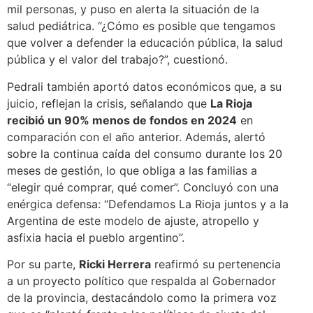
mil personas, y puso en alerta la situación de la
salud pediátrica. “¿Cómo es posible que tengamos
que volver a defender la educación pública, la salud
pública y el valor del trabajo?”, cuestionó.
Pedrali también aportó datos económicos que, a su
juicio, reflejan la crisis, señalando que
La Rioja
recibió un 90% menos de fondos en 2024
en
comparación con el año anterior. Además, alertó
sobre la continua caída del consumo durante los 20
meses de gestión, lo que obliga a las familias a
“elegir qué comprar, qué comer”. Concluyó con una
enérgica defensa: “Defendamos La Rioja juntos y a la
Argentina de este modelo de ajuste, atropello y
asfixia hacia el pueblo argentino”.
Por su parte,
Ricki Herrera
reafirmó su pertenencia
a un proyecto político que respalda al Gobernador
de la provincia, destacándolo como la primera voz