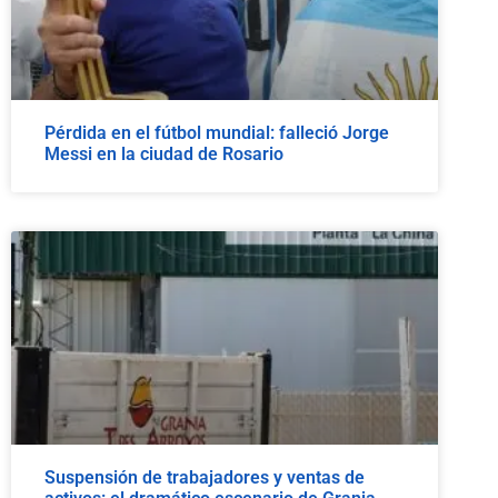
Pérdida en el fútbol mundial: falleció Jorge
Messi en la ciudad de Rosario
Suspensión de trabajadores y ventas de