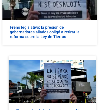
Freno legislativo: la presión de
gobernadores aliados obligó a retirar la
reforma sobre la Ley de Tierras