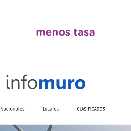
Nacionales
Locales
CLASIFICADOS