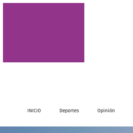
INICIO
Deportes
Opinión