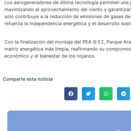
Los aerogeneradores de última tecnología permiten una p
maximizando el aprovechamiento del viento y garantiza
solo contribuye a la reducción de emisiones de gases de
refuerza la independencia energética y el desarrollo sust
Con la finalización del montaje del PEA III E2, Parque A
matriz energética más limpia, reafirmando su compromis
económico y el bienestar de los riojanos.
Comparte esta noticia