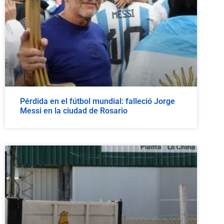
Pérdida en el fútbol mundial: falleció Jorge
Messi en la ciudad de Rosario