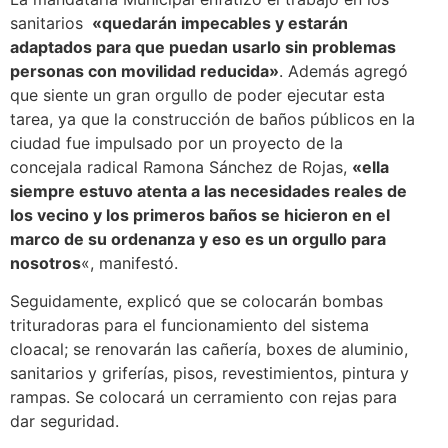
sanitarios
«quedarán impecables y estarán
adaptados para que puedan usarlo sin problemas
personas con movilidad reducida»
. Además agregó
que siente un gran orgullo de poder ejecutar esta
tarea, ya que la construcción de baños públicos en la
ciudad fue impulsado por un proyecto de la
concejala radical Ramona Sánchez de Rojas,
«ella
siempre estuvo atenta a las necesidades reales de
los vecino y los primeros baños se hicieron en el
marco de su ordenanza y eso es un orgullo para
nosotros
«, manifestó.
Seguidamente, explicó que se colocarán bombas
trituradoras para el funcionamiento del sistema
cloacal; se renovarán las cañería, boxes de aluminio,
sanitarios y griferías, pisos, revestimientos, pintura y
rampas. Se colocará un cerramiento con rejas para
dar seguridad.