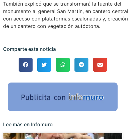
También explicó que se transformará la fuente del
monumento al general San Martin, en cantero central
con acceso con plataformas escalonadas y, creación
de un cantero con vegetación autóctona.
Comparte esta noticia
Lee más en Infomuro