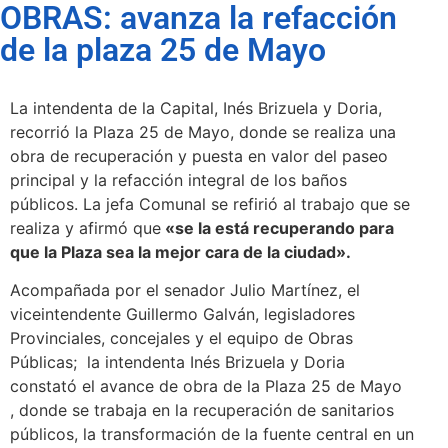
OBRAS: avanza la refacción
de la plaza 25 de Mayo
La intendenta de la Capital, Inés Brizuela y Doria,
recorrió la Plaza 25 de Mayo, donde se realiza una
obra de recuperación y puesta en valor del paseo
principal y la refacción integral de los baños
públicos. La jefa Comunal se refirió al trabajo que se
realiza y afirmó que
«se la está recuperando para
que la Plaza sea la mejor cara de la ciudad».
Acompañada por el senador Julio Martínez, el
viceintendente Guillermo Galván, legisladores
Provinciales, concejales y el equipo de Obras
Públicas; la intendenta Inés Brizuela y Doria
constató el avance de obra de la Plaza 25 de Mayo
, donde se trabaja en la recuperación de sanitarios
públicos, la transformación de la fuente central en un