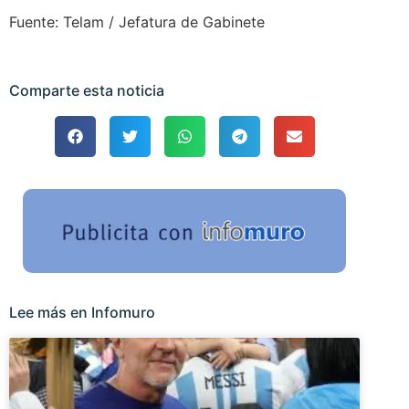
Fuente: Telam / Jefatura de Gabinete
Comparte esta noticia
Lee más en Infomuro