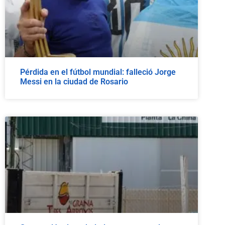
Pérdida en el fútbol mundial: falleció Jorge
Messi en la ciudad de Rosario