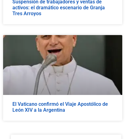
Suspensión de trabajadores y ventas de
activos: el dramático escenario de Granja
Tres Arroyos
El Vaticano confirmó el Viaje Apostólico de
León XIV a la Argentina