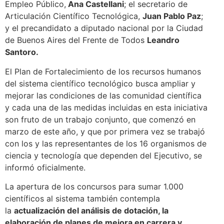
Empleo Público,
Ana Castellani
; el secretario de
Articulación Científico Tecnológica,
Juan Pablo Paz
;
y el precandidato a diputado nacional por la Ciudad
de Buenos Aires del Frente de Todos
Leandro
Santoro.
El Plan de Fortalecimiento de los recursos humanos
del sistema científico tecnológico busca ampliar y
mejorar las condiciones de las comunidad científica
y cada una de las medidas incluidas en esta iniciativa
son fruto de un trabajo conjunto, que comenzó en
marzo de este año, y que por primera vez se trabajó
con los y las representantes de los 16 organismos de
ciencia y tecnología que dependen del Ejecutivo, se
informó oficialmente.
La apertura de los concursos para sumar 1.000
científicos al sistema también contempla
la
actualización del análisis de dotación, la
elaboración de planes de mejora en carrera y