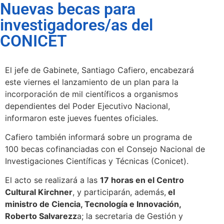
Nuevas becas para
investigadores/as del
CONICET
El jefe de Gabinete, Santiago Cafiero, encabezará
este viernes el lanzamiento de un plan para la
incorporación de mil científicos a organismos
dependientes del Poder Ejecutivo Nacional,
informaron este jueves fuentes oficiales.
Cafiero también informará sobre un programa de
100 becas cofinanciadas con el Consejo Nacional de
Investigaciones Científicas y Técnicas (Conicet).
El acto se realizará a las
17 horas en el Centro
Cultural Kirchner
, y participarán, además,
el
ministro de Ciencia, Tecnología e Innovación,
Roberto Salvarezz
a; la secretaria de Gestión y