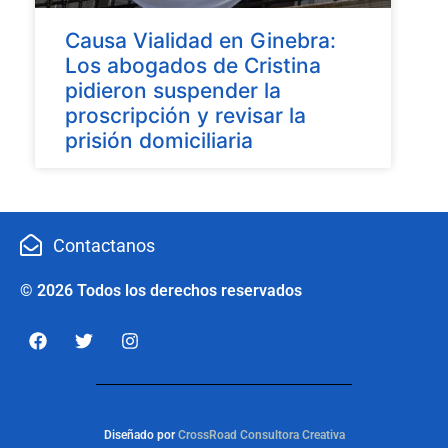
Causa Vialidad en Ginebra:
Los abogados de Cristina
pidieron suspender la
proscripción y revisar la
prisión domiciliaria
Contactanos
© 2026 Todos los derechos reservados
Diseñado por
CrossRoad Consultora Creativa