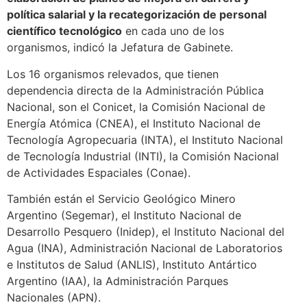
política salarial y la recategorización de personal
científico tecnológico
en cada uno de los
organismos, indicó la Jefatura de Gabinete.
Los 16 organismos relevados, que tienen
dependencia directa de la Administración Pública
Nacional, son el Conicet, la Comisión Nacional de
Energía Atómica (CNEA), el Instituto Nacional de
Tecnología Agropecuaria (INTA), el Instituto Nacional
de Tecnología Industrial (INTI), la Comisión Nacional
de Actividades Espaciales (Conae).
También están el Servicio Geológico Minero
Argentino (Segemar), el Instituto Nacional de
Desarrollo Pesquero (Inidep), el Instituto Nacional del
Agua (INA), Administración Nacional de Laboratorios
e Institutos de Salud (ANLIS), Instituto Antártico
Argentino (IAA), la Administración Parques
Nacionales (APN).