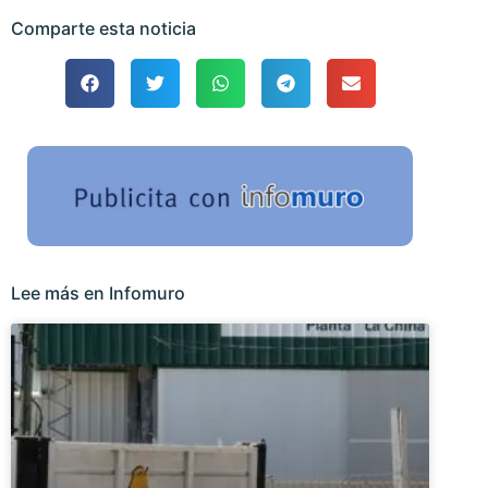
Comparte esta noticia
Lee más en Infomuro