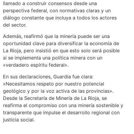
llamado a construir consensos desde una
perspectiva federal, con normativas claras y un
diálogo constante que incluya a todos los actores
del sector.
Además, reafirmó que la minería puede ser una
oportunidad clave para diversificar la economía de
La Rioja, pero insistió en que esto solo será posible
si se implementa una política minera con un
«verdadero espíritu federal».
En sus declaraciones, Guardia fue clara:
«Necesitamos respeto por nuestro potencial
geológico y por la voz activa de las provincias».
Desde la Secretaría de Minería de La Rioja, se
reafirma el compromiso con una minería sostenible y
transparente que impulse el desarrollo regional con
justicia social.