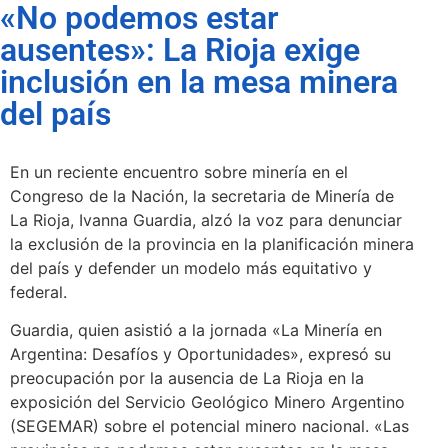
«No podemos estar
ausentes»: La Rioja exige
inclusión en la mesa minera
del país
En un reciente encuentro sobre minería en el
Congreso de la Nación, la secretaria de Minería de
La Rioja, Ivanna Guardia, alzó la voz para denunciar
la exclusión de la provincia en la planificación minera
del país y defender un modelo más equitativo y
federal.
Guardia, quien asistió a la jornada «La Minería en
Argentina: Desafíos y Oportunidades», expresó su
preocupación por la ausencia de La Rioja en la
exposición del Servicio Geológico Minero Argentino
(SEGEMAR) sobre el potencial minero nacional. «Las