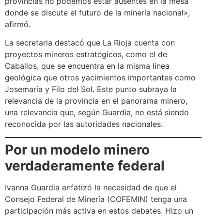
provincias no podemos estar ausentes en la mesa
donde se discute el futuro de la minería nacional»,
afirmó.
La secretaria destacó que La Rioja cuenta con
proyectos mineros estratégicos, como el de
Caballos, que se encuentra en la misma línea
geológica que otros yacimientos importantes como
Josemaría y Filo del Sol. Este punto subraya la
relevancia de la provincia en el panorama minero,
una relevancia que, según Guardia, no está siendo
reconocida por las autoridades nacionales.
Por un modelo minero
verdaderamente federal
Ivanna Guardia enfatizó la necesidad de que el
Consejo Federal de Minería (COFEMIN) tenga una
participación más activa en estos debates. Hizo un