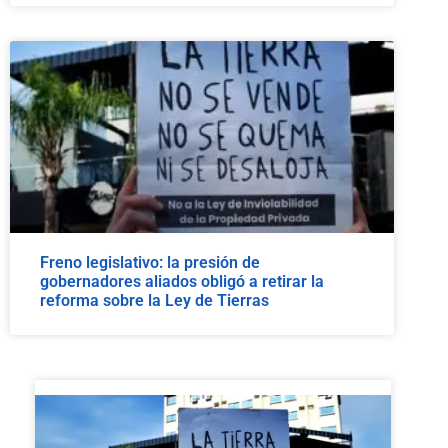
Freno legislativo: la presión de
gobernadores aliados obligó a retirar la
reforma sobre la Ley de Tierras