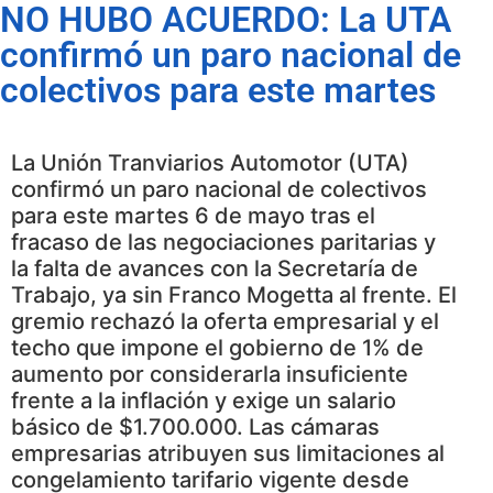
NO HUBO ACUERDO: La UTA
confirmó un paro nacional de
colectivos para este martes
La Unión Tranviarios Automotor (UTA)
confirmó un paro nacional de colectivos
para este martes 6 de mayo tras el
fracaso de las negociaciones paritarias y
la falta de avances con la Secretaría de
Trabajo, ya sin Franco Mogetta al frente. El
gremio rechazó la oferta empresarial y el
techo que impone el gobierno de 1% de
aumento por considerarla insuficiente
frente a la inflación y exige un salario
básico de $1.700.000. Las cámaras
empresarias atribuyen sus limitaciones al
congelamiento tarifario vigente desde