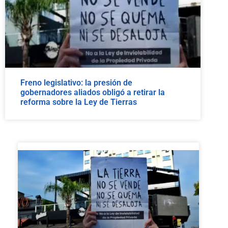
Freno legislativo: la presión de
gobernadores aliados obligó a retirar la
reforma sobre la Ley de Tierras