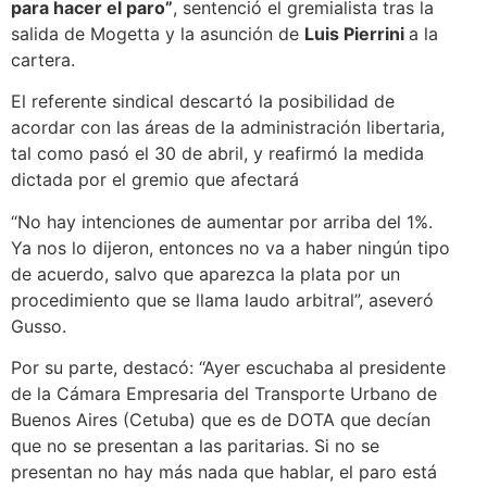
para hacer el paro”
, sentenció el gremialista tras la
salida de Mogetta y la asunción de
Luis Pierrini
a la
cartera.
El referente sindical descartó la posibilidad de
acordar con las áreas de la administración libertaria,
tal como pasó el 30 de abril, y reafirmó la medida
dictada por el gremio que afectará
“No hay intenciones de aumentar por arriba del 1%.
Ya nos lo dijeron, entonces no va a haber ningún tipo
de acuerdo, salvo que aparezca la plata por un
procedimiento que se llama laudo arbitral”, aseveró
Gusso.
Por su parte, destacó: “Ayer escuchaba al presidente
de la Cámara Empresaria del Transporte Urbano de
Buenos Aires (Cetuba) que es de DOTA que decían
que no se presentan a las paritarias. Si no se
presentan no hay más nada que hablar, el paro está