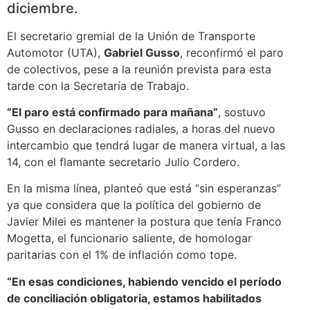
diciembre.
El secretario gremial de la Unión de Transporte
Automotor (UTA),
Gabriel Gusso
, reconfirmó el paro
de colectivos, pese a la reunión prevista para esta
tarde con la Secretaría de Trabajo.
“El paro está confirmado para mañana”
, sostuvo
Gusso en declaraciones radiales, a horas del nuevo
intercambio que tendrá lugar de manera virtual, a las
14, con el flamante secretario Julio Cordero.
En la misma línea, planteó que está “sin esperanzas”
ya que considera que la política del gobierno de
Javier Milei es mantener la postura que tenía Franco
Mogetta, el funcionario saliente, de homologar
paritarias con el 1% de inflación como tope.
“En esas condiciones, habiendo vencido el período
de conciliación obligatoria, estamos habilitados