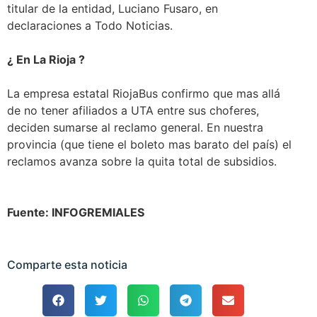
titular de la entidad, Luciano Fusaro, en
declaraciones a Todo Noticias.
¿ En La Rioja ?
La empresa estatal RiojaBus confirmo que mas allá
de no tener afiliados a UTA entre sus choferes,
deciden sumarse al reclamo general. En nuestra
provincia (que tiene el boleto mas barato del país) el
reclamos avanza sobre la quita total de subsidios.
Fuente: INFOGREMIALES
Comparte esta noticia