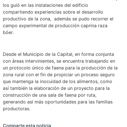
los guió en las instalaciones del edificio
compartiendo experiencias sobre el desarrollo
productivo de la zona, además se pudo recorrer el
campo experimental de producción caprina raza
bóer.
Desde el Municipio de la Capital, en forma conjunta
con áreas intervinientes, se encuentra trabajando en
un protocolo único de faena para la producción de la
zona rural con el fin de propiciar un proceso seguro
que mantenga la inocuidad de los alimentos, como
así también la elaboración de un proyecto para la
construcción de una sala de faena por ruta,
generando así más oportunidades para las familias
productoras.
Comparte esta noticia