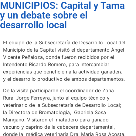
MUNICIPIOS: Capital y Tama
y un debate sobre el
desarrollo local
El equipo de la Subsecretaría de Desarrollo Local del
Municipio de la Capital visitó el departamento Ángel
Vicente Peñaloza, donde fueron recibidos por el
Intendente Ricardo Romero, para intercambiar
experiencias que beneficien a la actividad ganadera
y el desarrollo productivo de ambos departamentos.
De la visita participaron el coordinador de Zona
Rural Jorge Ferreyra, junto al equipo técnico y
veterinario de la Subsecretaría de Desarrollo Local;
la Directora de Bromatología, Gabriela Sosa
Mangano. Visitaron el matadero para ganado
vacuno y caprino de la cabecera departamental,
donde la médica veterinaria Dra. María Rosa Acosta,