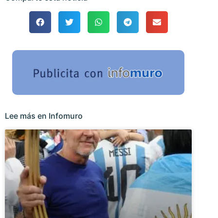
Lee más en Infomuro