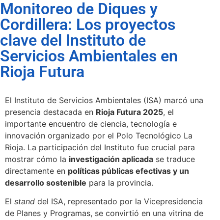
Monitoreo de Diques y
Cordillera: Los proyectos
clave del Instituto de
Servicios Ambientales en
Rioja Futura
El Instituto de Servicios Ambientales (ISA) marcó una
presencia destacada en
Rioja Futura 2025
, el
importante encuentro de ciencia, tecnología e
innovación organizado por el Polo Tecnológico La
Rioja. La participación del Instituto fue crucial para
mostrar cómo la
investigación aplicada
se traduce
directamente en
políticas públicas efectivas y un
desarrollo sostenible
para la provincia.
El
stand
del ISA, representado por la Vicepresidencia
de Planes y Programas, se convirtió en una vitrina de