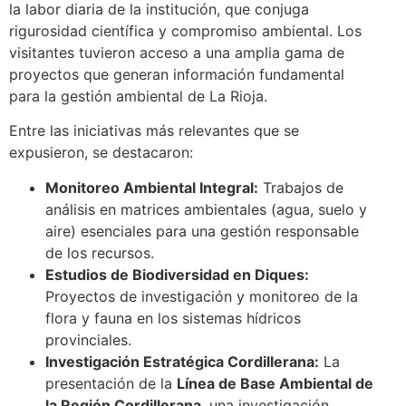
la labor diaria de la institución, que conjuga
rigurosidad científica y compromiso ambiental. Los
visitantes tuvieron acceso a una amplia gama de
proyectos que generan información fundamental
para la gestión ambiental de La Rioja.
Entre las iniciativas más relevantes que se
expusieron, se destacaron:
Monitoreo Ambiental Integral:
Trabajos de
análisis en matrices ambientales (agua, suelo y
aire) esenciales para una gestión responsable
de los recursos.
Estudios de Biodiversidad en Diques:
Proyectos de investigación y monitoreo de la
flora y fauna en los sistemas hídricos
provinciales.
Investigación Estratégica Cordillerana:
La
presentación de la
Línea de Base Ambiental de
la Región Cordillerana
, una investigación