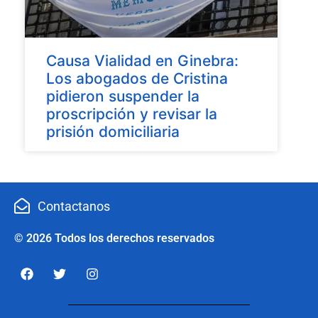
Causa Vialidad en Ginebra:
Los abogados de Cristina
pidieron suspender la
proscripción y revisar la
prisión domiciliaria
Contactanos
© 2026 Todos los derechos reservados