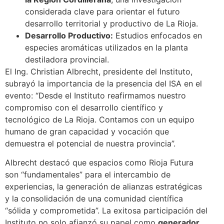
considerada clave para orientar el futuro
desarrollo territorial y productivo de La Rioja.
Desarrollo Productivo:
Estudios enfocados en
especies aromáticas utilizados en la planta
destiladora provincial.
El Ing. Christian Albrecht, presidente del Instituto,
subrayó la importancia de la presencia del ISA en el
evento: “Desde el Instituto reafirmamos nuestro
compromiso con el desarrollo científico y
tecnológico de La Rioja. Contamos con un equipo
humano de gran capacidad y vocación que
demuestra el potencial de nuestra provincia”.
Albrecht destacó que espacios como Rioja Futura
son “fundamentales” para el intercambio de
experiencias, la generación de alianzas estratégicas
y la consolidación de una comunidad científica
“sólida y comprometida”. La exitosa participación del
Instituto no solo afianzó su papel como
generador