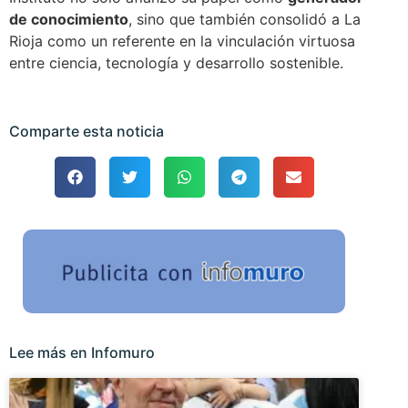
de conocimiento
, sino que también consolidó a La
Rioja como un referente en la vinculación virtuosa
entre ciencia, tecnología y desarrollo sostenible.
Comparte esta noticia
Lee más en Infomuro