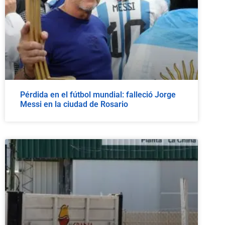
Pérdida en el fútbol mundial: falleció Jorge
Messi en la ciudad de Rosario