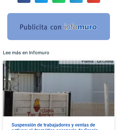
Lee más en Infomuro
Suspensión de trabajadores y ventas de