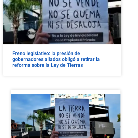
Freno legislativo: la presión de
gobernadores aliados obligó a retirar la
reforma sobre la Ley de Tierras