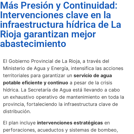
Más Presión y Continuidad:
Intervenciones clave en la
infraestructura hídrica de La
Rioja garantizan mejor
abastecimiento
El Gobierno Provincial de La Rioja, a través del
Ministerio de Agua y Energía, intensifica las acciones
territoriales para garantizar un
servicio de agua
potable eficiente y continuo
a pesar de la crisis
hídrica. La Secretaría de Agua está llevando a cabo
un exhaustivo operativo de mantenimiento en toda la
provincia, fortaleciendo la infraestructura clave de
distribución.
El plan incluye
intervenciones estratégicas
en
perforaciones, acueductos y sistemas de bombeo,