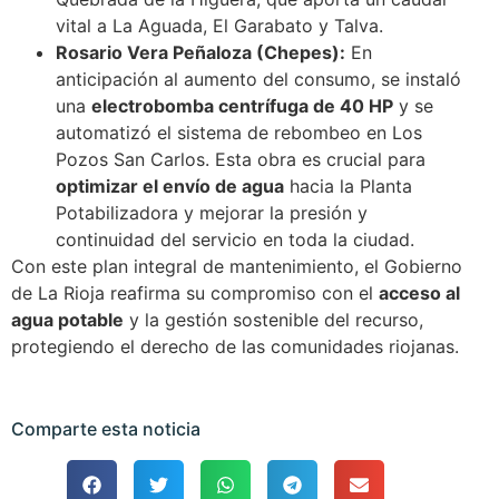
vital a La Aguada, El Garabato y Talva.
Rosario Vera Peñaloza (Chepes):
En
anticipación al aumento del consumo, se instaló
una
electrobomba centrífuga de 40 HP
y se
automatizó el sistema de rebombeo en Los
Pozos San Carlos. Esta obra es crucial para
optimizar el envío de agua
hacia la Planta
Potabilizadora y mejorar la presión y
continuidad del servicio en toda la ciudad.
Con este plan integral de mantenimiento, el Gobierno
de La Rioja reafirma su compromiso con el
acceso al
agua potable
y la gestión sostenible del recurso,
protegiendo el derecho de las comunidades riojanas.
Comparte esta noticia