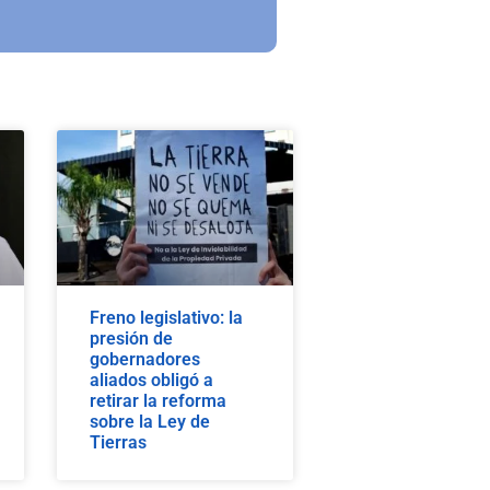
Freno legislativo: la
presión de
gobernadores
aliados obligó a
retirar la reforma
sobre la Ley de
Tierras