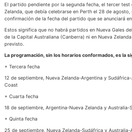
El partido pendiente por la segunda fecha, el tercer test
Zelanda, que debía celebrarse en Perth el 28 de agosto, s
confirmación de la fecha del partido que se anunciará en
Estos significa que no habrá partidos en Nueva Gales del
de la Capital Australiana (Canberra) ni en Nueva Zeland
previsto.
La programación, sin los horarios conformados, es la si
+ Tercera fecha
12 de septiembre, Nueva Zelanda-Argentina y Sudáfrica-
Coast
+ Cuarta fecha
18 de septiembre, Argentina-Nueva Zelanda y Australia-S
+ Quinta fecha
25 de septiembre, Nueva Zelanda-Sudáfrica y Australia-