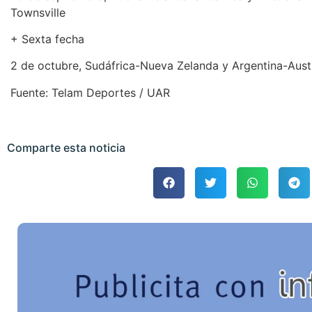
Townsville
+ Sexta fecha
2 de octubre, Sudáfrica-Nueva Zelanda y Argentina-Aust
Fuente: Telam Deportes / UAR
Comparte esta noticia