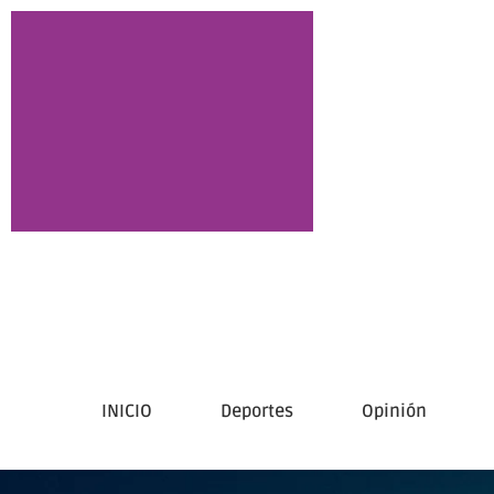
INICIO
Deportes
Opinión