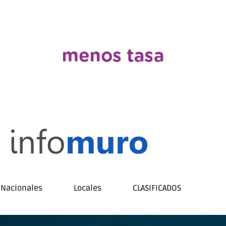
Nacionales
Locales
CLASIFICADOS