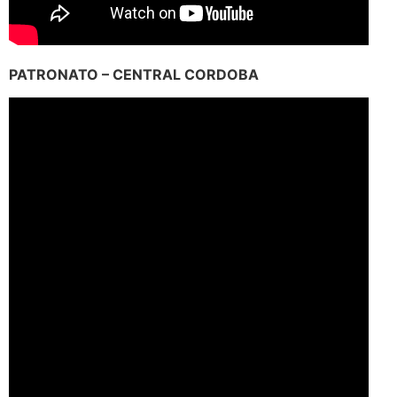
PATRONATO – CENTRAL CORDOBA