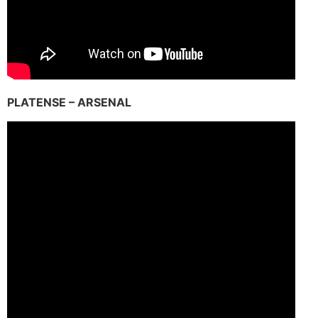
PLATENSE – ARSENAL