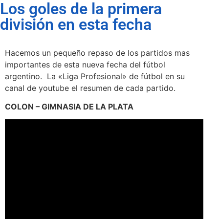
Los goles de la primera
división en esta fecha
Hacemos un pequeño repaso de los partidos mas
importantes de esta nueva fecha del fútbol
argentino. La «Liga Profesional» de fútbol en su
canal de youtube el resumen de cada partido.
COLON – GIMNASIA DE LA PLATA