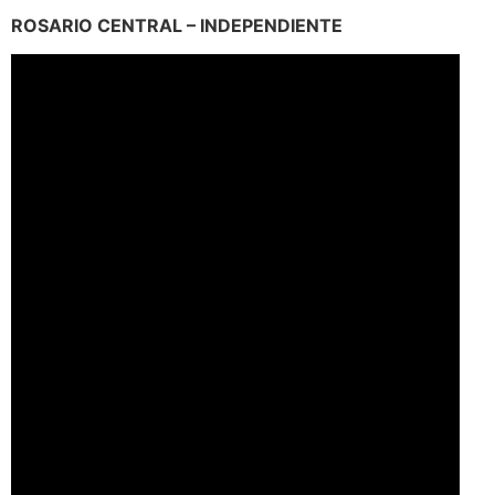
ROSARIO CENTRAL – INDEPENDIENTE