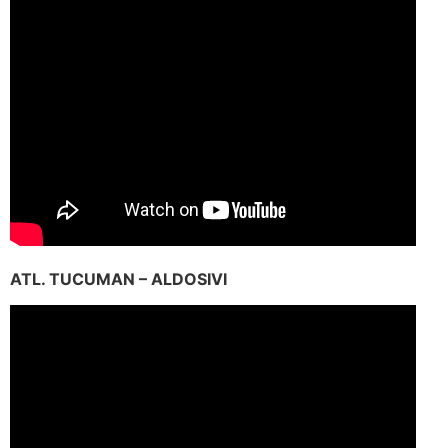
ATL. TUCUMAN – ALDOSIVI