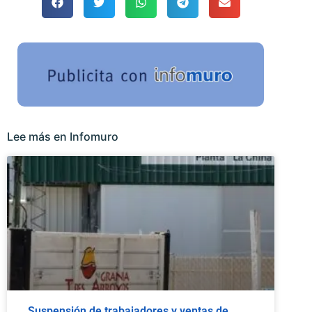
Lee más en Infomuro
Suspensión de trabajadores y ventas de