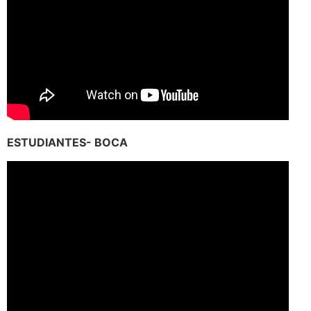
ESTUDIANTES- BOCA