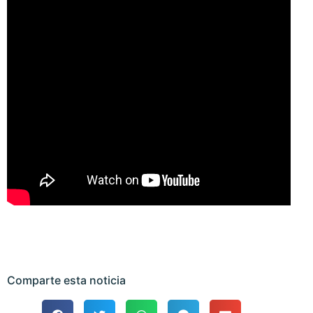
Comparte esta noticia