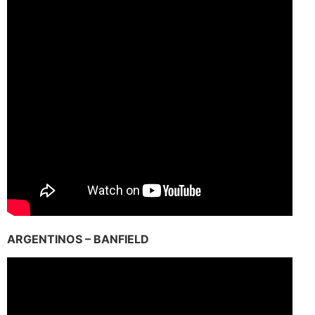
ARGENTINOS – BANFIELD