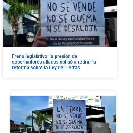
Freno legislativo: la presión de
gobernadores aliados obligó a retirar la
reforma sobre la Ley de Tierras