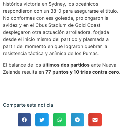
histórica victoria en Sydney, los oceánicos
respondieron con un 38-0 para asegurarse el título.
No conformes con esa goleada, prolongaron la
avidez y en el Cbus Stadium de Gold Coast
desplegaron otra actuación arrolladora, forjada
desde el inicio mismo del partido y plasmada a
partir del momento en que lograron quebrar la
resistencia táctica y anímica de los Pumas.
El balance de los
últimos dos partidos
ante Nueva
Zelanda resulta en
77 puntos y 10 tries contra cero
.
Comparte esta noticia