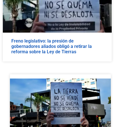
Freno legislativo: la presión de
gobernadores aliados obligó a retirar la
reforma sobre la Ley de Tierras