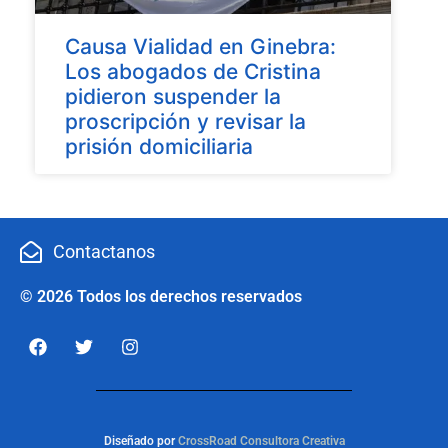
Causa Vialidad en Ginebra:
Los abogados de Cristina
pidieron suspender la
proscripción y revisar la
prisión domiciliaria
Contactanos
© 2026 Todos los derechos reservados
Diseñado por
CrossRoad Consultora Creativa