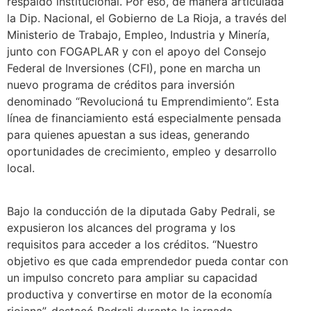
respaldo institucional. Por eso, de manera articulada
la Dip. Nacional, el Gobierno de La Rioja, a través del
Ministerio de Trabajo, Empleo, Industria y Minería,
junto con FOGAPLAR y con el apoyo del Consejo
Federal de Inversiones (CFI), pone en marcha un
nuevo programa de créditos para inversión
denominado “Revolucioná tu Emprendimiento”. Esta
línea de financiamiento está especialmente pensada
para quienes apuestan a sus ideas, generando
oportunidades de crecimiento, empleo y desarrollo
local.
Bajo la conducción de la diputada Gaby Pedrali, se
expusieron los alcances del programa y los
requisitos para acceder a los créditos. “Nuestro
objetivo es que cada emprendedor pueda contar con
un impulso concreto para ampliar su capacidad
productiva y convertirse en motor de la economía