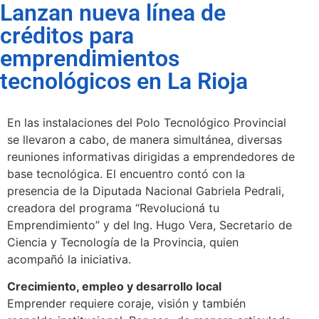
Lanzan nueva línea de
créditos para
emprendimientos
tecnológicos en La Rioja
En las instalaciones del Polo Tecnológico Provincial
se llevaron a cabo, de manera simultánea, diversas
reuniones informativas dirigidas a emprendedores de
base tecnológica. El encuentro contó con la
presencia de la Diputada Nacional Gabriela Pedrali,
creadora del programa “Revolucioná tu
Emprendimiento” y del Ing. Hugo Vera, Secretario de
Ciencia y Tecnología de la Provincia, quien
acompañó la iniciativa.
Crecimiento, empleo y desarrollo local
Emprender requiere coraje, visión y también