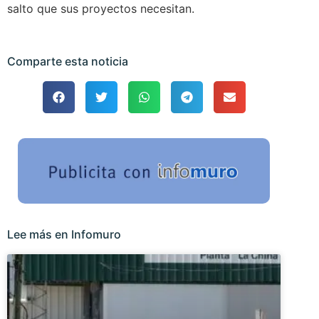
salto que sus proyectos necesitan.
Comparte esta noticia
Lee más en Infomuro