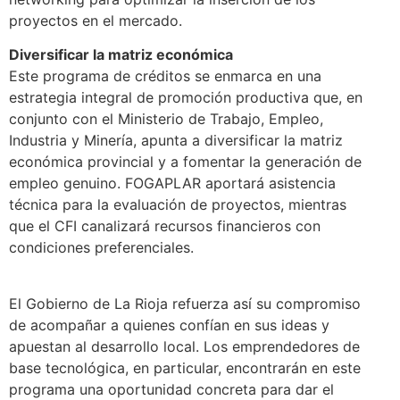
proyectos en el mercado.
Diversificar la matriz económica
Este programa de créditos se enmarca en una
estrategia integral de promoción productiva que, en
conjunto con el Ministerio de Trabajo, Empleo,
Industria y Minería, apunta a diversificar la matriz
económica provincial y a fomentar la generación de
empleo genuino. FOGAPLAR aportará asistencia
técnica para la evaluación de proyectos, mientras
que el CFI canalizará recursos financieros con
condiciones preferenciales.
El Gobierno de La Rioja refuerza así su compromiso
de acompañar a quienes confían en sus ideas y
apuestan al desarrollo local. Los emprendedores de
base tecnológica, en particular, encontrarán en este
programa una oportunidad concreta para dar el