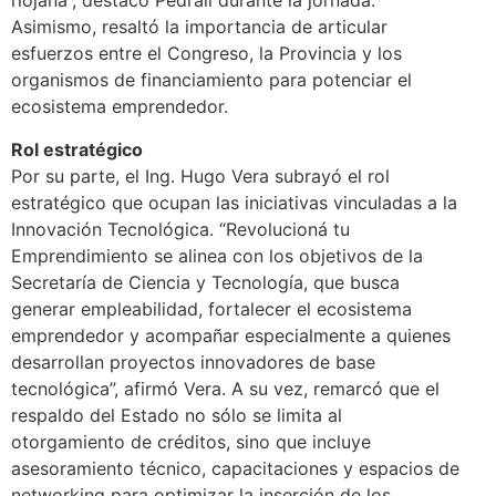
riojana”, destacó Pedrali durante la jornada.
Asimismo, resaltó la importancia de articular
esfuerzos entre el Congreso, la Provincia y los
organismos de financiamiento para potenciar el
ecosistema emprendedor.
Rol estratégico
Por su parte, el Ing. Hugo Vera subrayó el rol
estratégico que ocupan las iniciativas vinculadas a la
Innovación Tecnológica. “Revolucioná tu
Emprendimiento se alinea con los objetivos de la
Secretaría de Ciencia y Tecnología, que busca
generar empleabilidad, fortalecer el ecosistema
emprendedor y acompañar especialmente a quienes
desarrollan proyectos innovadores de base
tecnológica”, afirmó Vera. A su vez, remarcó que el
respaldo del Estado no sólo se limita al
otorgamiento de créditos, sino que incluye
asesoramiento técnico, capacitaciones y espacios de
networking para optimizar la inserción de los