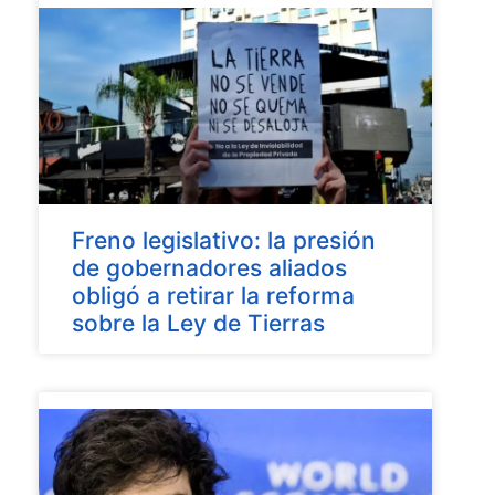
Freno legislativo: la presión
de gobernadores aliados
obligó a retirar la reforma
sobre la Ley de Tierras