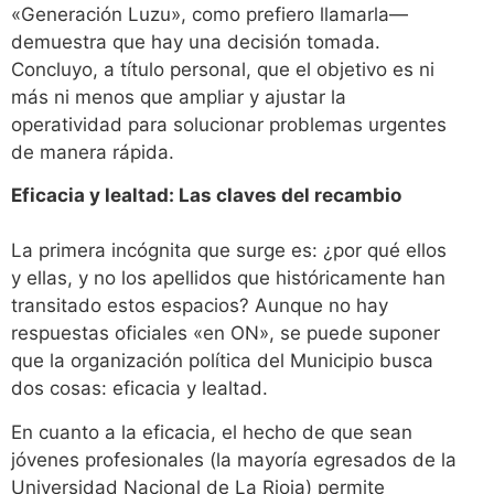
«Generación Luzu», como prefiero llamarla—
demuestra que hay una decisión tomada.
Concluyo, a título personal, que el objetivo es ni
más ni menos que ampliar y ajustar la
operatividad para solucionar problemas urgentes
de manera rápida.
Eficacia y lealtad: Las claves del recambio
La primera incógnita que surge es: ¿por qué ellos
y ellas, y no los apellidos que históricamente han
transitado estos espacios? Aunque no hay
respuestas oficiales «en ON», se puede suponer
que la organización política del Municipio busca
dos cosas: eficacia y lealtad.
En cuanto a la eficacia, el hecho de que sean
jóvenes profesionales (la mayoría egresados de la
Universidad Nacional de La Rioja) permite