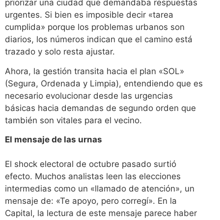
priorizar una ciudad que demandaba respuestas
urgentes. Si bien es imposible decir «tarea
cumplida» porque los problemas urbanos son
diarios, los números indican que el camino está
trazado y solo resta ajustar.
Ahora, la gestión transita hacia el plan «SOL»
(Segura, Ordenada y Limpia), entendiendo que es
necesario evolucionar desde las urgencias
básicas hacia demandas de segundo orden que
también son vitales para el vecino.
El mensaje de las urnas
El shock electoral de octubre pasado surtió
efecto. Muchos analistas leen las elecciones
intermedias como un «llamado de atención», un
mensaje de: «Te apoyo, pero corregí». En la
Capital, la lectura de este mensaje parece haber