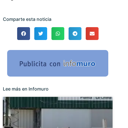
Comparte esta noticia
Lee más en Infomuro