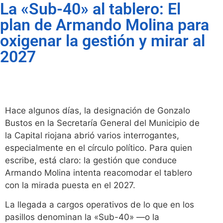
La «Sub-40» al tablero: El
plan de Armando Molina para
oxigenar la gestión y mirar al
2027
Hace algunos días, la designación de Gonzalo
Bustos en la Secretaría General del Municipio de
la Capital riojana abrió varios interrogantes,
especialmente en el círculo político. Para quien
escribe, está claro: la gestión que conduce
Armando Molina intenta reacomodar el tablero
con la mirada puesta en el 2027.
La llegada a cargos operativos de lo que en los
pasillos denominan la «Sub-40» —o la