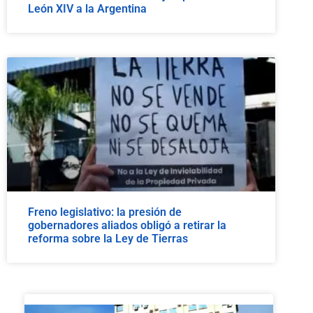
León XIV a la Argentina
Freno legislativo: la presión de
gobernadores aliados obligó a retirar la
reforma sobre la Ley de Tierras