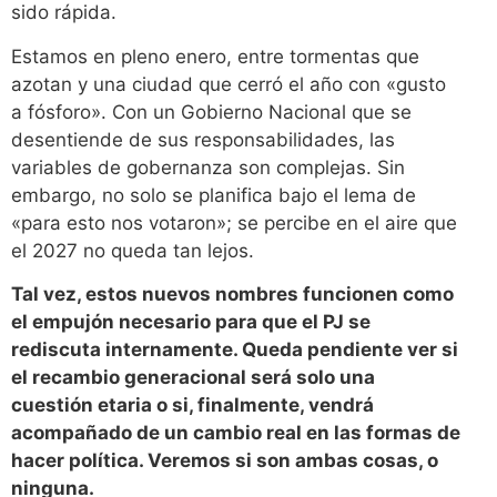
sido rápida.
Estamos en pleno enero, entre tormentas que
azotan y una ciudad que cerró el año con «gusto
a fósforo». Con un Gobierno Nacional que se
desentiende de sus responsabilidades, las
variables de gobernanza son complejas. Sin
embargo, no solo se planifica bajo el lema de
«para esto nos votaron»; se percibe en el aire que
el 2027 no queda tan lejos.
Tal vez, estos nuevos nombres funcionen como
el empujón necesario para que el PJ se
rediscuta internamente. Queda pendiente ver si
el recambio generacional será solo una
cuestión etaria o si, finalmente, vendrá
acompañado de un cambio real en las formas de
hacer política. Veremos si son ambas cosas, o
ninguna.