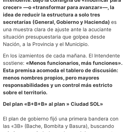
crecer» —o «transformar para avanzar»—, la
idea de reducir la estructura a solo tres
secretarías (General, Gobierno y Hacienda)
es
una muestra clara de ajuste ante la acuciante
situación presupuestaria que golpea desde
Nación, a la Provincia y el Municipio.
En los izamientos de cada mañana. El Intendente
sostiene:
«Menos funcionarios, más funciones».
Esta premisa acomoda el tablero de discusión:
menos nombres propios, pero mayores
responsabilidades y un control más estricto
sobre el territorio.
Del plan «B+B+B» al plan » Ciudad SOL»
El plan de gobierno fijó una primera bandera con
las «3B» (Bache, Bombita y Basura), buscando