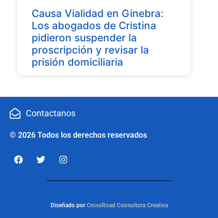
Causa Vialidad en Ginebra:
Los abogados de Cristina
pidieron suspender la
proscripción y revisar la
prisión domiciliaria
Contactanos
© 2026 Todos los derechos reservados
Diseñado por
CrossRoad Consultora Creativa