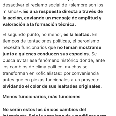
desactivar el reclamo social de «siempre son los
mismos».
Es una respuesta directa a través de
la acción, enviando un mensaje de amplitud y
valoración a la formación técnica.
El segundo punto, no menor,
es la lealtad.
En
tiempos de tentaciones políticas, el peronismo
necesita funcionarios que
no teman mostrarse
junto a quienes conducen sus espacios.
Se
busca evitar ese fenómeno histórico donde, ante
los cambios de clima político, muchos se
transforman en «oficialistas» por conveniencia
antes que en piezas funcionales a un proyecto,
olvidando el color de sus lealtades originales.
Menos funcionarios, más funciones
No serán estos los únicos cambios del
Intendente. Bajo la consigna de «modificar para