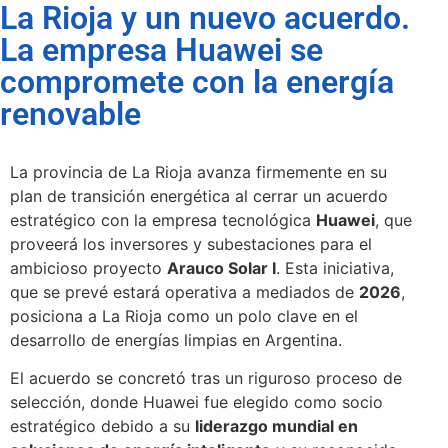
La Rioja y un nuevo acuerdo.
La empresa Huawei se
compromete con la energía
renovable
La provincia de La Rioja avanza firmemente en su
plan de transición energética al cerrar un acuerdo
estratégico con la empresa tecnológica
Huawei
, que
proveerá los inversores y subestaciones para el
ambicioso proyecto
Arauco Solar I
. Esta iniciativa,
que se prevé estará operativa a mediados de
2026
,
posiciona a La Rioja como un polo clave en el
desarrollo de energías limpias en Argentina.
El acuerdo se concretó tras un riguroso proceso de
selección, donde Huawei fue elegido como socio
estratégico debido a su
liderazgo mundial en