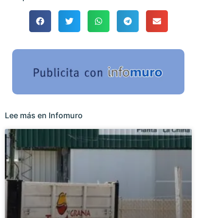
Lee más en Infomuro