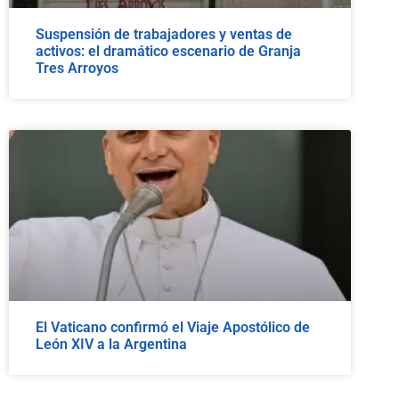
Suspensión de trabajadores y ventas de
activos: el dramático escenario de Granja
Tres Arroyos
El Vaticano confirmó el Viaje Apostólico de
León XIV a la Argentina