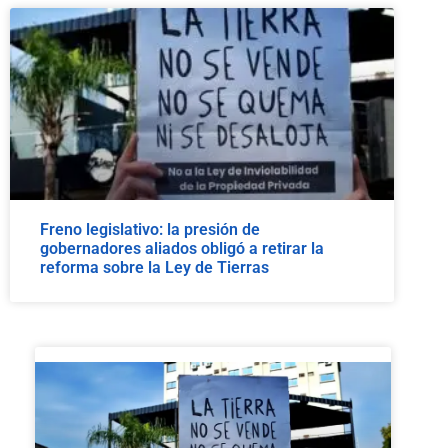
Freno legislativo: la presión de
gobernadores aliados obligó a retirar la
reforma sobre la Ley de Tierras