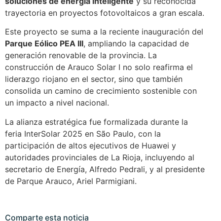
soluciones de energía inteligente
y su reconocida
trayectoria en proyectos fotovoltaicos a gran escala.
Este proyecto se suma a la reciente inauguración del
Parque Eólico PEA III
, ampliando la capacidad de
generación renovable de la provincia. La
construcción de Arauco Solar I no solo reafirma el
liderazgo riojano en el sector, sino que también
consolida un camino de crecimiento sostenible con
un impacto a nivel nacional.
La alianza estratégica fue formalizada durante la
feria InterSolar 2025 en São Paulo, con la
participación de altos ejecutivos de Huawei y
autoridades provinciales de La Rioja, incluyendo al
secretario de Energía, Alfredo Pedrali, y al presidente
de Parque Arauco, Ariel Parmigiani.
Comparte esta noticia