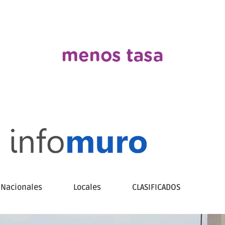
Nacionales
Locales
CLASIFICADOS