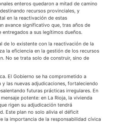
ionales enteros quedaron a mitad de camino
 destinando recursos provinciales, y
tal en la reactivación de estas
n avance significativo que, tras años de
 entregados a sus legítimos dueños.
 de lo existente con la reactivación de la
za la eficiencia en la gestión de los recursos
n. No se trata solo de construir, sino de
tica. El Gobierno se ha comprometido a
y las nuevas adjudicaciones, fortaleciendo
esalentando futuras prácticas irregulares. En
 mensaje potente: en La Rioja, la vivienda
que rigen su adjudicación tendrá
. Este plan no solo alivia el déficit
e la importancia de la responsabilidad cívica