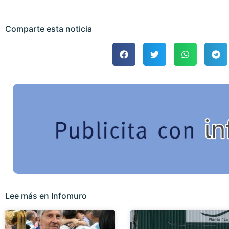
Comparte esta noticia
Lee más en Infomuro