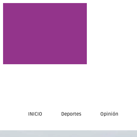
INICIO
Deportes
Opinión