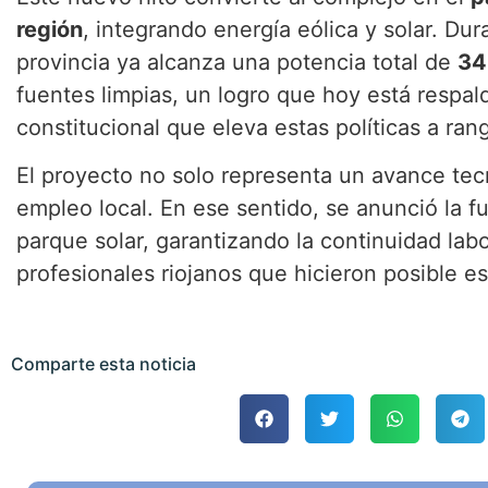
región
, integrando energía eólica y solar. Dur
provincia ya alcanza una potencia total de
34
fuentes limpias, un logro que hoy está respal
constitucional que eleva estas políticas a ran
El proyecto no solo representa un avance tec
empleo local. En ese sentido, se anunció la 
parque solar, garantizando la continuidad lab
profesionales riojanos que hicieron posible es
Comparte esta noticia