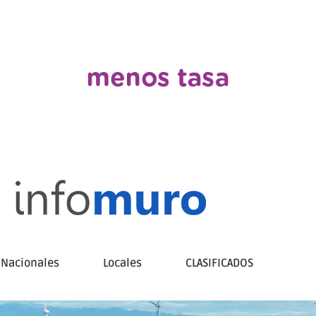
Nacionales
Locales
CLASIFICADOS