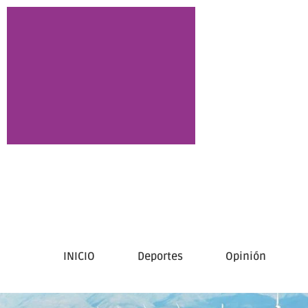
INICIO
Deportes
Opinión