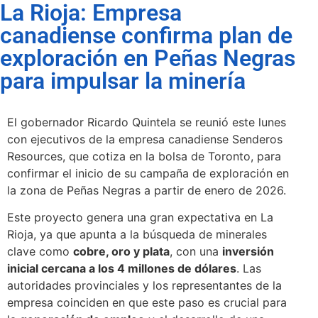
La Rioja: Empresa
canadiense confirma plan de
exploración en Peñas Negras
para impulsar la minería
El gobernador Ricardo Quintela se reunió este lunes
con ejecutivos de la empresa canadiense Senderos
Resources, que cotiza en la bolsa de Toronto, para
confirmar el inicio de su campaña de exploración en
la zona de Peñas Negras a partir de enero de 2026.
Este proyecto genera una gran expectativa en La
Rioja, ya que apunta a la búsqueda de minerales
clave como
cobre, oro y plata
, con una
inversión
inicial cercana a los 4 millones de dólares
. Las
autoridades provinciales y los representantes de la
empresa coinciden en que este paso es crucial para