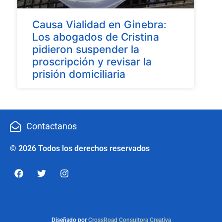
Causa Vialidad en Ginebra:
Los abogados de Cristina
pidieron suspender la
proscripción y revisar la
prisión domiciliaria
Contactanos
© 2026 Todos los derechos reservados
Diseñado por
CrossRoad Consultora Creativa