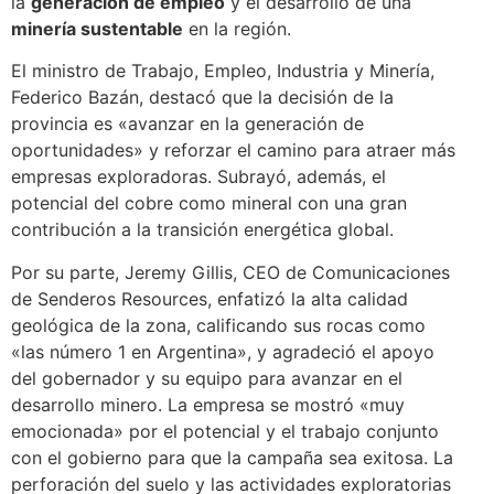
la
generación de empleo
y el desarrollo de una
minería sustentable
en la región.
El ministro de Trabajo, Empleo, Industria y Minería,
Federico Bazán, destacó que la decisión de la
provincia es «avanzar en la generación de
oportunidades» y reforzar el camino para atraer más
empresas exploradoras. Subrayó, además, el
potencial del cobre como mineral con una gran
contribución a la transición energética global.
Por su parte, Jeremy Gillis, CEO de Comunicaciones
de Senderos Resources, enfatizó la alta calidad
geológica de la zona, calificando sus rocas como
«las número 1 en Argentina», y agradeció el apoyo
del gobernador y su equipo para avanzar en el
desarrollo minero. La empresa se mostró «muy
emocionada» por el potencial y el trabajo conjunto
con el gobierno para que la campaña sea exitosa. La
perforación del suelo y las actividades exploratorias