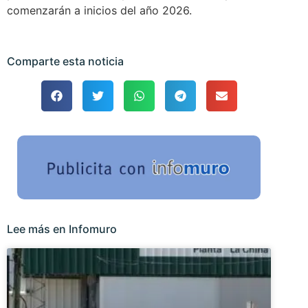
comenzarán a inicios del año 2026.
Comparte esta noticia
Lee más en Infomuro