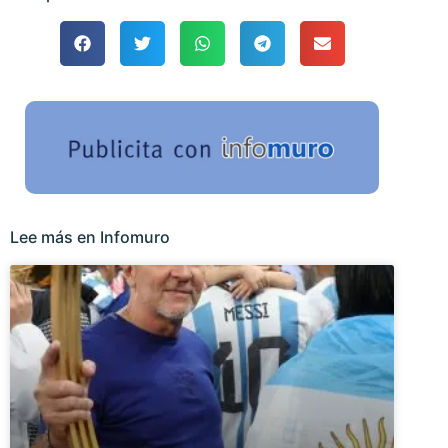
Lee más en Infomuro