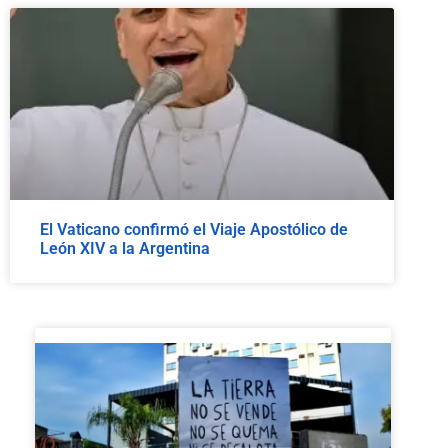
El Vaticano confirmó el Viaje Apostólico de
León XIV a la Argentina