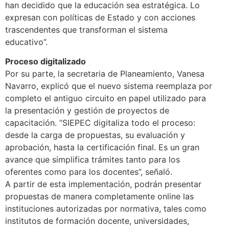
han decidido que la educación sea estratégica. Lo
expresan con políticas de Estado y con acciones
trascendentes que transforman el sistema
educativo”.
Proceso digitalizado
Por su parte, la secretaria de Planeamiento, Vanesa
Navarro, explicó que el nuevo sistema reemplaza por
completo el antiguo circuito en papel utilizado para
la presentación y gestión de proyectos de
capacitación. “SIEPEC digitaliza todo el proceso:
desde la carga de propuestas, su evaluación y
aprobación, hasta la certificación final. Es un gran
avance que simplifica trámites tanto para los
oferentes como para los docentes”, señaló.
A partir de esta implementación, podrán presentar
propuestas de manera completamente online las
instituciones autorizadas por normativa, tales como
institutos de formación docente, universidades,