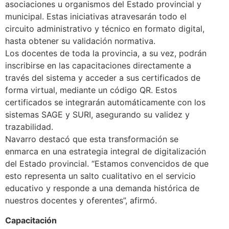
asociaciones u organismos del Estado provincial y
municipal. Estas iniciativas atravesarán todo el
circuito administrativo y técnico en formato digital,
hasta obtener su validación normativa.
Los docentes de toda la provincia, a su vez, podrán
inscribirse en las capacitaciones directamente a
través del sistema y acceder a sus certificados de
forma virtual, mediante un código QR. Estos
certificados se integrarán automáticamente con los
sistemas SAGE y SURI, asegurando su validez y
trazabilidad.
Navarro destacó que esta transformación se
enmarca en una estrategia integral de digitalización
del Estado provincial. “Estamos convencidos de que
esto representa un salto cualitativo en el servicio
educativo y responde a una demanda histórica de
nuestros docentes y oferentes”, afirmó.
Capacitación