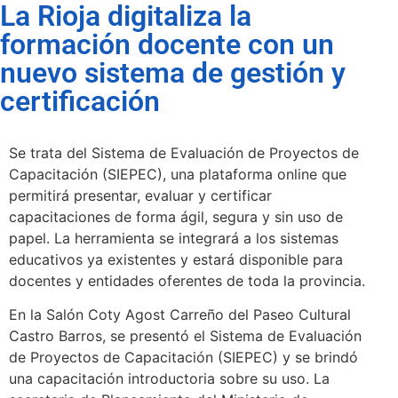
La Rioja digitaliza la
formación docente con un
nuevo sistema de gestión y
certificación
Se trata del Sistema de Evaluación de Proyectos de
Capacitación (SIEPEC), una plataforma online que
permitirá presentar, evaluar y certificar
capacitaciones de forma ágil, segura y sin uso de
papel. La herramienta se integrará a los sistemas
educativos ya existentes y estará disponible para
docentes y entidades oferentes de toda la provincia.
En la Salón Coty Agost Carreño del Paseo Cultural
Castro Barros, se presentó el Sistema de Evaluación
de Proyectos de Capacitación (SIEPEC) y se brindó
una capacitación introductoria sobre su uso. La