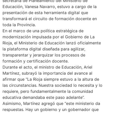
secretaria de Planeamiento del Ministerio de
Educación, Vanesa Navarro, estuvo a cargo de la
presentación de esta herramienta digital que
transformará el circuito de formación docente en
toda la Provincia.
En el marco de una política estratégica de
modernización impulsada por el Gobierno de La
Rioja, el Ministerio de Educación lanzó oficialmente
la plataforma digital diseñada para agilizar,
transparentar y jerarquizar los procesos de
formación y certificación docente.
Durante el acto, el ministro de Educación, Ariel
Martínez, subrayó la importancia del avance al
afirmar que “La Rioja siempre estuvo a la altura de
las circunstancias. Nuestra sociedad lo necesita y lo
requiere, pero fundamentalmente la comunidad
educativa demandaba este paso adelante”.
Asimismo, Martínez agregó que “este ministerio da
respuestas. Hay un gobierno y un gobernador que