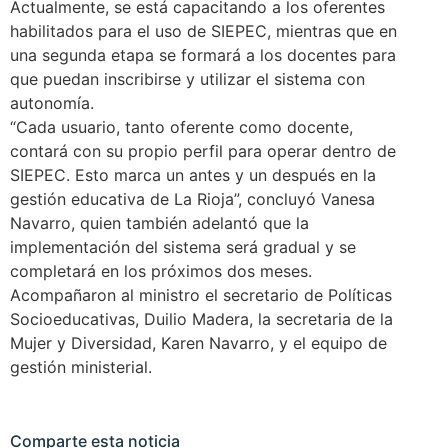
Actualmente, se está capacitando a los oferentes
habilitados para el uso de SIEPEC, mientras que en
una segunda etapa se formará a los docentes para
que puedan inscribirse y utilizar el sistema con
autonomía.
“Cada usuario, tanto oferente como docente,
contará con su propio perfil para operar dentro de
SIEPEC. Esto marca un antes y un después en la
gestión educativa de La Rioja”, concluyó Vanesa
Navarro, quien también adelantó que la
implementación del sistema será gradual y se
completará en los próximos dos meses.
Acompañaron al ministro el secretario de Políticas
Socioeducativas, Duilio Madera, la secretaria de la
Mujer y Diversidad, Karen Navarro, y el equipo de
gestión ministerial.
Comparte esta noticia