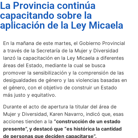
La Provincia continúa
capacitando sobre la
aplicación de la Ley Micaela
En la mañana de este martes, el Gobierno Provincial
a través de la Secretaría de la Mujer y Diversidad
lanzó la capacitación en la Ley Micaela a diferentes
áreas del Estado, mediante la cual se busca
promover la sensibilización y la comprensión de las
desigualdades de género y las violencias basadas en
el género, con el objetivo de construir un Estado
más justo y equitativo.
Durante el acto de apertura la titular del área de
Mujer y Diversidad, Karen Navarro, indicó que, esas
acciones tienden a la
“construcción de un estado
presente”, y destacó que “es histórica la cantidad
de personas que deciden capacitarse”.