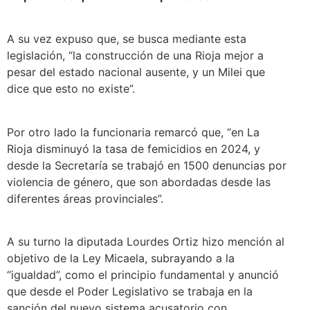
A su vez expuso que, se busca mediante esta
legislación, “la construcción de una Rioja mejor a
pesar del estado nacional ausente, y un Milei que
dice que esto no existe”.
Por otro lado la funcionaria remarcó que, “en La
Rioja disminuyó la tasa de femicidios en 2024, y
desde la Secretaría se trabajó en 1500 denuncias por
violencia de género, que son abordadas desde las
diferentes áreas provinciales”.
A su turno la diputada Lourdes Ortiz hizo mención al
objetivo de la Ley Micaela, subrayando a la
“igualdad”, como el principio fundamental y anunció
que desde el Poder Legislativo se trabaja en la
sanción del nuevo sistema acusatorio con