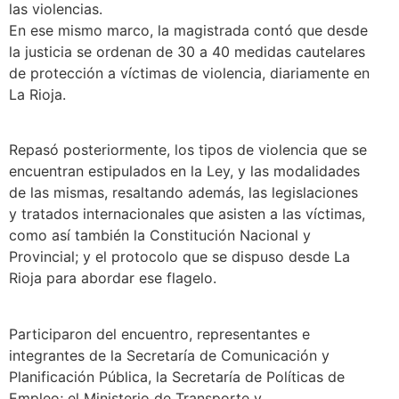
las violencias.
En ese mismo marco, la magistrada contó que desde
la justicia se ordenan de 30 a 40 medidas cautelares
de protección a víctimas de violencia, diariamente en
La Rioja.
Repasó posteriormente, los tipos de violencia que se
encuentran estipulados en la Ley, y las modalidades
de las mismas, resaltando además, las legislaciones
y tratados internacionales que asisten a las víctimas,
como así también la Constitución Nacional y
Provincial; y el protocolo que se dispuso desde La
Rioja para abordar ese flagelo.
Participaron del encuentro, representantes e
integrantes de la Secretaría de Comunicación y
Planificación Pública, la Secretaría de Políticas de
Empleo; el Ministerio de Transporte y