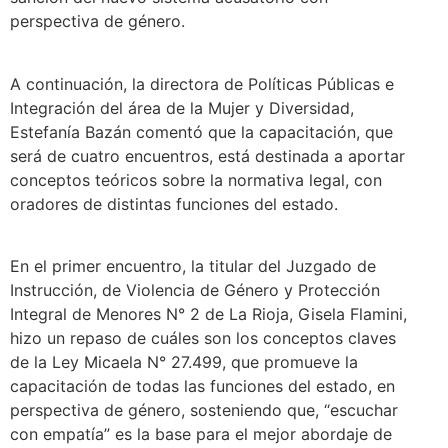
perspectiva de género.
A continuación, la directora de Políticas Públicas e
Integración del área de la Mujer y Diversidad,
Estefanía Bazán comentó que la capacitación, que
será de cuatro encuentros, está destinada a aportar
conceptos teóricos sobre la normativa legal, con
oradores de distintas funciones del estado.
En el primer encuentro, la titular del Juzgado de
Instrucción, de Violencia de Género y Protección
Integral de Menores N° 2 de La Rioja, Gisela Flamini,
hizo un repaso de cuáles son los conceptos claves
de la Ley Micaela N° 27.499, que promueve la
capacitación de todas las funciones del estado, en
perspectiva de género, sosteniendo que, “escuchar
con empatía” es la base para el mejor abordaje de