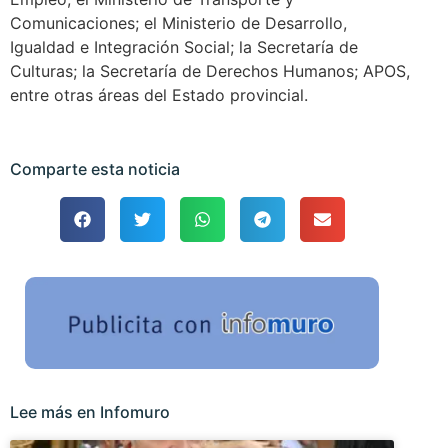
Comunicaciones; el Ministerio de Desarrollo,
Igualdad e Integración Social; la Secretaría de
Culturas; la Secretaría de Derechos Humanos; APOS,
entre otras áreas del Estado provincial.
Comparte esta noticia
Lee más en Infomuro