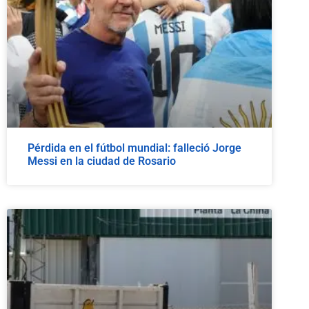
Pérdida en el fútbol mundial: falleció Jorge
Messi en la ciudad de Rosario