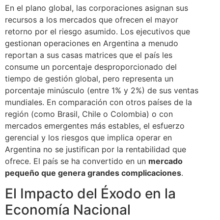
En el plano global, las corporaciones asignan sus
recursos a los mercados que ofrecen el mayor
retorno por el riesgo asumido. Los ejecutivos que
gestionan operaciones en Argentina a menudo
reportan a sus casas matrices que el país les
consume un porcentaje desproporcionado del
tiempo de gestión global, pero representa un
porcentaje minúsculo (entre 1% y 2%) de sus ventas
mundiales. En comparación con otros países de la
región (como Brasil, Chile o Colombia) o con
mercados emergentes más estables, el esfuerzo
gerencial y los riesgos que implica operar en
Argentina no se justifican por la rentabilidad que
ofrece. El país se ha convertido en un
mercado
pequeño que genera grandes complicaciones
.
El Impacto del Éxodo en la
Economía Nacional