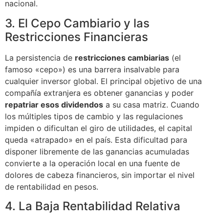
nacional.
3. El Cepo Cambiario y las
Restricciones Financieras
La persistencia de
restricciones cambiarias
(el
famoso «cepo») es una barrera insalvable para
cualquier inversor global. El principal objetivo de una
compañía extranjera es obtener ganancias y poder
repatriar esos dividendos
a su casa matriz. Cuando
los múltiples tipos de cambio y las regulaciones
impiden o dificultan el giro de utilidades, el capital
queda «atrapado» en el país. Esta dificultad para
disponer libremente de las ganancias acumuladas
convierte a la operación local en una fuente de
dolores de cabeza financieros, sin importar el nivel
de rentabilidad en pesos.
4. La Baja Rentabilidad Relativa