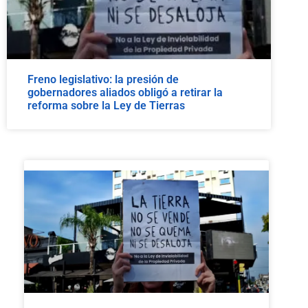
Freno legislativo: la presión de
gobernadores aliados obligó a retirar la
reforma sobre la Ley de Tierras