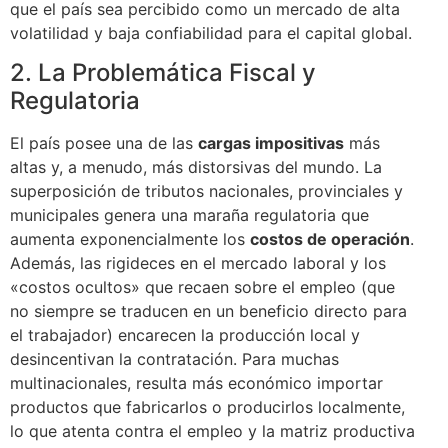
que el país sea percibido como un mercado de alta
volatilidad y baja confiabilidad para el capital global.
2. La Problemática Fiscal y
Regulatoria
El país posee una de las
cargas impositivas
más
altas y, a menudo, más distorsivas del mundo. La
superposición de tributos nacionales, provinciales y
municipales genera una maraña regulatoria que
aumenta exponencialmente los
costos de operación
.
Además, las rigideces en el mercado laboral y los
«costos ocultos» que recaen sobre el empleo (que
no siempre se traducen en un beneficio directo para
el trabajador) encarecen la producción local y
desincentivan la contratación. Para muchas
multinacionales, resulta más económico importar
productos que fabricarlos o producirlos localmente,
lo que atenta contra el empleo y la matriz productiva