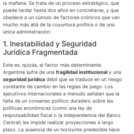
la mañana. Se trata de un proceso estratégico, que
puede tardar hasta dos años en concretarse, y que
obedece a un cúmulo de factores crónicos que van
mucho más allá de la coyuntura política o de una
única administración:
1. Inestabilidad y Seguridad
Jurídica Fragmentada
Este es, quizás, el factor más determinante.
Argentina sufre de una
fragilidad institucional
y una
seguridad jurídica
débil que se traduce en un riesgo
constante de cambio en las reglas de juego. Los
ejecutivos internacionales a menudo señalan que la
falta de un consenso político duradero sobre las
políticas económicas (como una ley de
responsabilidad fiscal o la independencia del Banco
Central) les impide realizar proyecciones a largo
plazo. La ausencia de un horizonte predecible hace