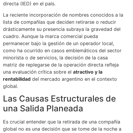
directa (IED) en el país.
La reciente incorporación de nombres conocidos a la
lista de compañías que deciden retirarse o reducir
drásticamente su presencia subraya la gravedad del
cuadro. Aunque la marca comercial pueda
permanecer bajo la gestión de un operador local,
como ha ocurrido en casos emblemáticos del sector
minorista o de servicios, la decisión de la casa
matriz de replegarse de la operación directa refleja
una evaluación crítica sobre el
atractivo y la
rentabilidad
del mercado argentino en el contexto
global.
Las Causas Estructurales de
una Salida Planeada
Es crucial entender que la retirada de una compañía
global no es una decisión que se tome de la noche a