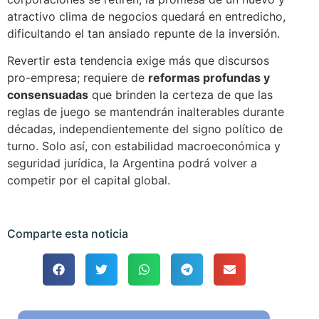
atractivo clima de negocios quedará en entredicho,
dificultando el tan ansiado repunte de la inversión.
Revertir esta tendencia exige más que discursos
pro-empresa; requiere de
reformas profundas y
consensuadas
que brinden la certeza de que las
reglas de juego se mantendrán inalterables durante
décadas, independientemente del signo político de
turno. Solo así, con estabilidad macroeconómica y
seguridad jurídica, la Argentina podrá volver a
competir por el capital global.
Comparte esta noticia