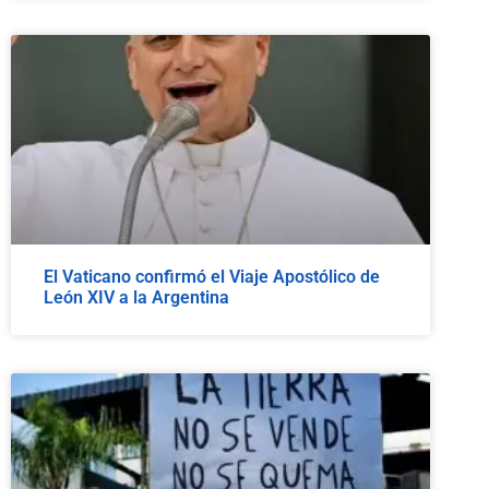
El Vaticano confirmó el Viaje Apostólico de
León XIV a la Argentina