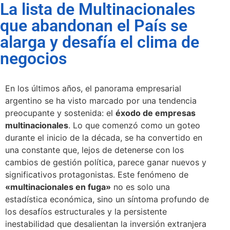
La lista de Multinacionales
que abandonan el País se
alarga y desafía el clima de
negocios
En los últimos años, el panorama empresarial
argentino se ha visto marcado por una tendencia
preocupante y sostenida: el
éxodo de empresas
multinacionales
. Lo que comenzó como un goteo
durante el inicio de la década, se ha convertido en
una constante que, lejos de detenerse con los
cambios de gestión política, parece ganar nuevos y
significativos protagonistas. Este fenómeno de
«multinacionales en fuga»
no es solo una
estadística económica, sino un síntoma profundo de
los desafíos estructurales y la persistente
inestabilidad que desalientan la inversión extranjera