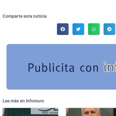
Comparte esta noticia
Lee más en Infomuro