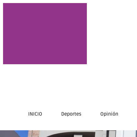
INICIO
Deportes
Opinión