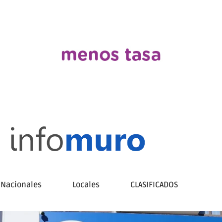
Nacionales
Locales
CLASIFICADOS