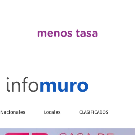
Nacionales
Locales
CLASIFICADOS