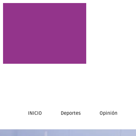
INICIO
Deportes
Opinión