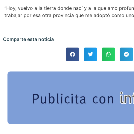
“Hoy, vuelvo a la tierra donde nací y a la que amo prof
trabajar por esa otra provincia que me adoptó como uno
Comparte esta noticia