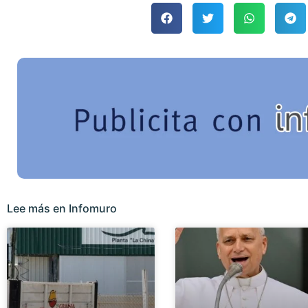
Lee más en Infomuro