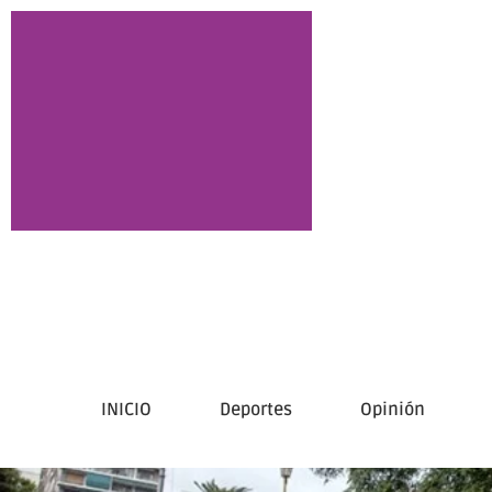
INICIO
Deportes
Opinión