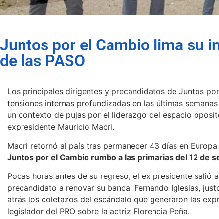
Juntos por el Cambio lima su in
de las PASO
Los principales dirigentes y precandidatos de Juntos por
tensiones internas profundizadas en las últimas semanas
un contexto de pujas por el liderazgo del espacio oposito
expresidente Mauricio Macri.
Macri retornó al país tras permanecer 43 días en Europa
Juntos por el Cambio rumbo a las primarias del 12 de 
Pocas horas antes de su regreso, el ex presidente salió a
precandidato a renovar su banca, Fernando Iglesias, jus
atrás los coletazos del escándalo que generaron las exp
legislador del PRO sobre la actriz Florencia Peña.