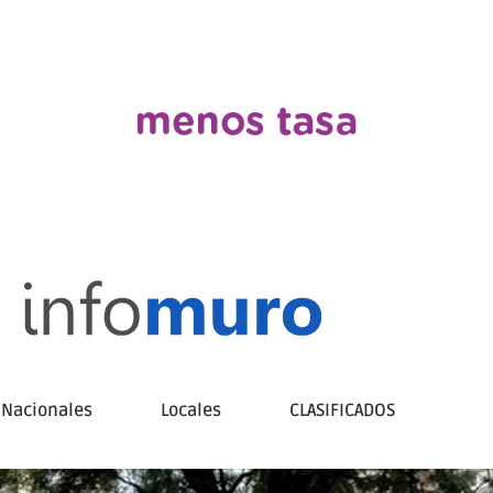
Nacionales
Locales
CLASIFICADOS