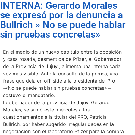
INTERNA: Gerardo Morales
se expresó por la denuncia a
Bullrich » No se puede hablar
sin pruebas concretas»
En el medio de un nuevo capitulo entre la oposición
y casa rosada, desmentida de Pfizer, el Gobernador
de la Provincia de Jujuy , alimenta una interna cada
vez mas visible. Ante la consulta de la prensa, una
frase que deja en off-side a la presidenta del Pro
-«No se puede hablar sin pruebas concretas» –
sostuvo el mandatario.
l gobernador de la provincia de Jujuy, Gerardo
Morales, se sumó este miércoles a los
cuestionamientos a la titular del PRO, Patricia
Bullrich, por haber sugerido irregularidades en la
negociación con el laboratorio Pfizer para la compra