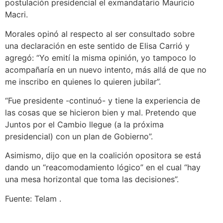
postulación presidencial el exmandatario Mauricio
Macri.
Morales opinó al respecto al ser consultado sobre
una declaración en este sentido de Elisa Carrió y
agregó: “Yo emití la misma opinión, yo tampoco lo
acompañaría en un nuevo intento, más allá de que no
me inscribo en quienes lo quieren jubilar”.
“Fue presidente -continuó- y tiene la experiencia de
las cosas que se hicieron bien y mal. Pretendo que
Juntos por el Cambio llegue (a la próxima
presidencial) con un plan de Gobierno”.
Asimismo, dijo que en la coalición opositora se está
dando un “reacomodamiento lógico” en el cual “hay
una mesa horizontal que toma las decisiones”.
Fuente: Telam .