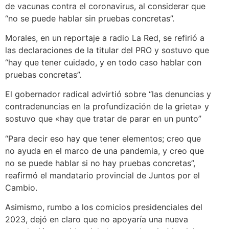
de vacunas contra el coronavirus, al considerar que
“no se puede hablar sin pruebas concretas”.
Morales, en un reportaje a radio La Red, se refirió a
las declaraciones de la titular del PRO y sostuvo que
“hay que tener cuidado, y en todo caso hablar con
pruebas concretas”.
El gobernador radical advirtió sobre “las denuncias y
contradenuncias en la profundización de la grieta» y
sostuvo que «hay que tratar de parar en un punto”
“Para decir eso hay que tener elementos; creo que
no ayuda en el marco de una pandemia, y creo que
no se puede hablar si no hay pruebas concretas”,
reafirmó el mandatario provincial de Juntos por el
Cambio.
Asimismo, rumbo a los comicios presidenciales del
2023, dejó en claro que no apoyaría una nueva