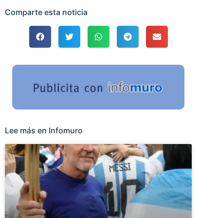
Comparte esta noticia
Lee más en Infomuro